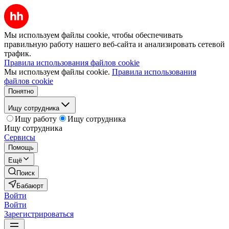
Мы используем файлы cookie, чтобы обеспечивать
правильную работу нашего веб-сайта и анализировать сетевой
трафик.
Правила использования файлов cookie
Мы используем файлы cookie.
Правила использования
файлов cookie
Понятно
Ищу сотрудника
Ищу работу
Ищу сотрудника
Ищу сотрудника
Сервисы
Помощь
Ещё
Поиск
Бабаюрт
Войти
Войти
Зарегистрироваться