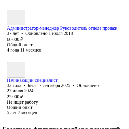
Администратор-менеджер Руководитель отдела продаж
37
лет
•
Обновлено
1 июля 2018
60 000
₽
Общий опыт
4
года
11
месяцев
Начинающий специалист
32
года
•
Был
17 сентября 2025
•
Обновлено
27 июля 2024
25 000
₽
Не ищет работу
Общий опыт
5
лет
7
месяцев