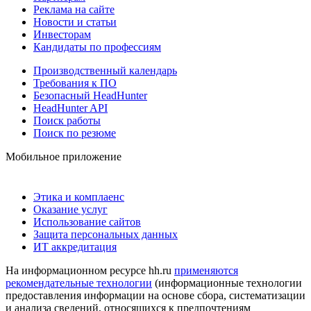
Реклама на сайте
Новости и статьи
Инвесторам
Кандидаты по профессиям
Производственный календарь
Требования к ПО
Безопасный HeadHunter
HeadHunter API
Поиск работы
Поиск по резюме
Мобильное приложение
Этика и комплаенс
Оказание услуг
Использование сайтов
Защита персональных данных
ИТ аккредитация
На информационном ресурсе hh.ru
применяются
рекомендательные технологии
(информационные технологии
предоставления информации на основе сбора, систематизации
и анализа сведений, относящихся к предпочтениям