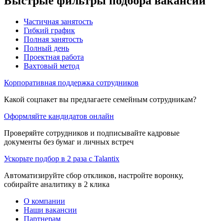
Быстрые фильтры подбора вакансий
Частичная занятость
Гибкий график
Полная занятость
Полный день
Проектная работа
Вахтовый метод
Корпоративная поддержка сотрудников
Какой соцпакет вы предлагаете семейным сотрудникам?
Оформляйте кандидатов онлайн
Проверяйте сотрудников и подписывайте кадровые
документы без бумаг и личных встреч
Ускорьте подбор в 2 раза с Talantix
Автоматизируйте сбор откликов, настройте воронку,
собирайте аналитику в 2 клика
О компании
Наши вакансии
Партнерам