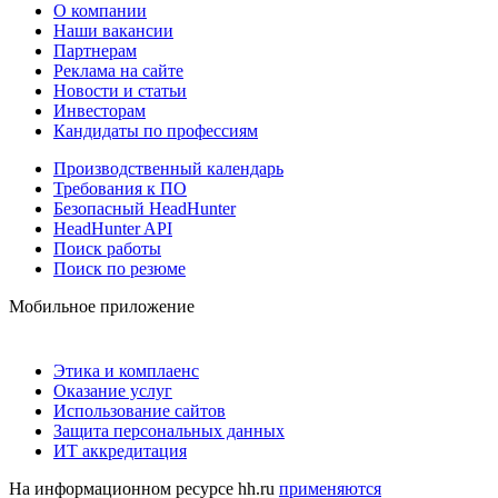
О компании
Наши вакансии
Партнерам
Реклама на сайте
Новости и статьи
Инвесторам
Кандидаты по профессиям
Производственный календарь
Требования к ПО
Безопасный HeadHunter
HeadHunter API
Поиск работы
Поиск по резюме
Мобильное приложение
Этика и комплаенс
Оказание услуг
Использование сайтов
Защита персональных данных
ИТ аккредитация
На информационном ресурсе hh.ru
применяются