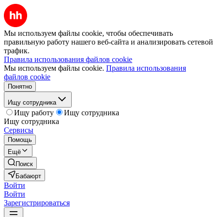
Мы используем файлы cookie, чтобы обеспечивать
правильную работу нашего веб-сайта и анализировать сетевой
трафик.
Правила использования файлов cookie
Мы используем файлы cookie.
Правила использования
файлов cookie
Понятно
Ищу сотрудника
Ищу работу
Ищу сотрудника
Ищу сотрудника
Сервисы
Помощь
Ещё
Поиск
Бабаюрт
Войти
Войти
Зарегистрироваться