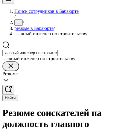
Поиск сотрудников в Бабаюрте
/
/
...
резюме в Бабаюрте
/
главный инженер по строительству
главный инженер по строительству
Резюме
Найти
Резюме соискателей на
должность главного