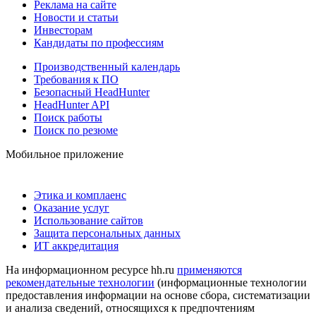
Реклама на сайте
Новости и статьи
Инвесторам
Кандидаты по профессиям
Производственный календарь
Требования к ПО
Безопасный HeadHunter
HeadHunter API
Поиск работы
Поиск по резюме
Мобильное приложение
Этика и комплаенс
Оказание услуг
Использование сайтов
Защита персональных данных
ИТ аккредитация
На информационном ресурсе hh.ru
применяются
рекомендательные технологии
(информационные технологии
предоставления информации на основе сбора, систематизации
и анализа сведений, относящихся к предпочтениям