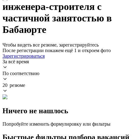
инженера-строителя с
частичной занятостью в
Бабаюрте
Чтобы видеть все резюме, зарегистрируйтесь
После регистрации покажем ещё 1 и откроем фото
Зарегистрироваться
За всё время
По соответствию
20 резюме
Ничего не нашлось
Попробуйте изменить формулировку или фильтры
Быстрые фильтры подбора вакансий