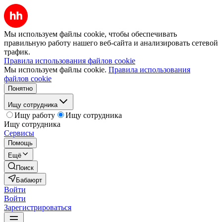
Мы используем файлы cookie, чтобы обеспечивать
правильную работу нашего веб-сайта и анализировать сетевой
трафик.
Правила использования файлов cookie
Мы используем файлы cookie.
Правила использования
файлов cookie
Понятно
Ищу сотрудника
Ищу работу
Ищу сотрудника
Ищу сотрудника
Сервисы
Помощь
Ещё
Поиск
Бабаюрт
Войти
Войти
Зарегистрироваться