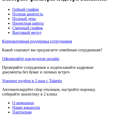
Гибкий график
Полная занятость
Полный день
Проектная работа
Сменный график
Вахтовый метод
Корпоративная поддержка сотрудников
Какой соцпакет вы предлагаете семейным сотрудникам?
Оформляйте кандидатов онлайн
Проверяйте сотрудников и подписывайте кадровые
документы без бумаг и личных встреч
Ускорьте подбор в 2 раза с Talantix
Автоматизируйте сбор откликов, настройте воронку,
собирайте аналитику в 2 клика
О компании
Наши вакансии
Партнерам