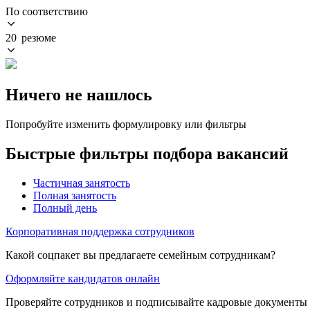
По соответствию
20 резюме
Ничего не нашлось
Попробуйте изменить формулировку или фильтры
Быстрые фильтры подбора вакансий
Частичная занятость
Полная занятость
Полный день
Корпоративная поддержка сотрудников
Какой соцпакет вы предлагаете семейным сотрудникам?
Оформляйте кандидатов онлайн
Проверяйте сотрудников и подписывайте кадровые документы 