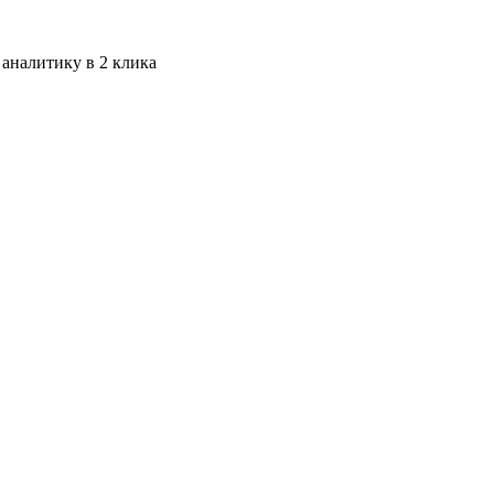
 аналитику в 2 клика