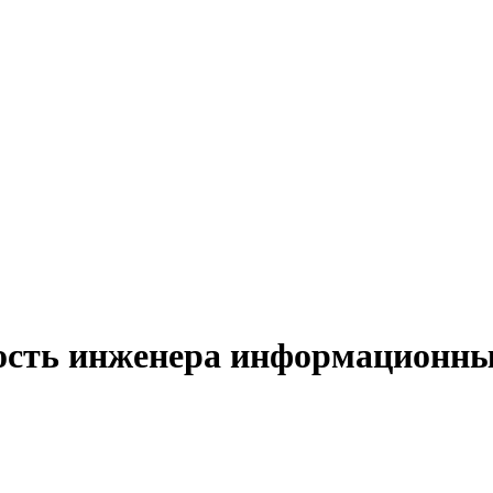
ость инженера информационны