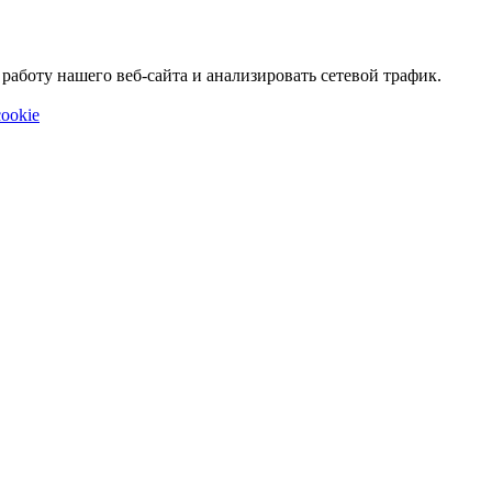
аботу нашего веб-сайта и анализировать сетевой трафик.
ookie