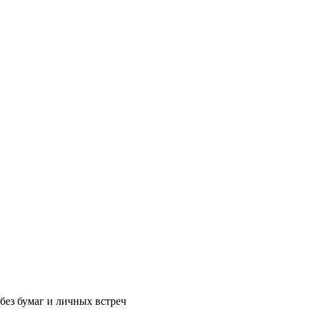
без бумаг и личных встреч