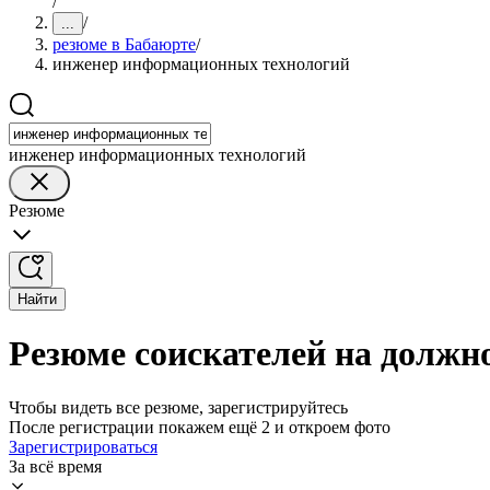
/
/
...
резюме в Бабаюрте
/
инженер информационных технологий
инженер информационных технологий
Резюме
Найти
Резюме соискателей на должн
Чтобы видеть все резюме, зарегистрируйтесь
После регистрации покажем ещё 2 и откроем фото
Зарегистрироваться
За всё время