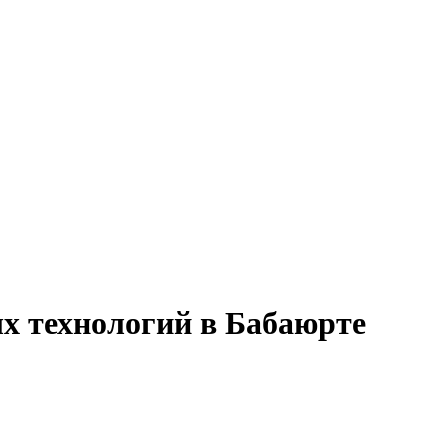
х технологий в Бабаюрте