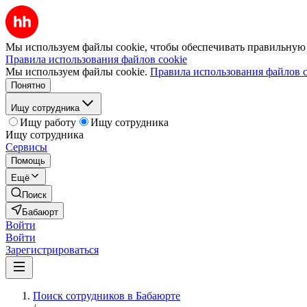
Мы используем файлы cookie, чтобы обеспечивать правильную р
Правила использования файлов cookie
Мы используем файлы cookie.
Правила использования файлов c
Понятно
Ищу сотрудника
Ищу работу
Ищу сотрудника
Ищу сотрудника
Сервисы
Помощь
Ещё
Поиск
Бабаюрт
Войти
Войти
Зарегистрироваться
Поиск сотрудников в Бабаюрте