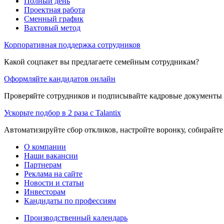
Полный день
Проектная работа
Сменный график
Вахтовый метод
Корпоративная поддержка сотрудников
Какой соцпакет вы предлагаете семейным сотрудникам?
Оформляйте кандидатов онлайн
Проверяйте сотрудников и подписывайте кадровые документы 
Ускорьте подбор в 2 раза с Talantix
Автоматизируйте сбор откликов, настройте воронку, собирайте
О компании
Наши вакансии
Партнерам
Реклама на сайте
Новости и статьи
Инвесторам
Кандидаты по профессиям
Производственный календарь