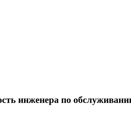
ость инженера по обслуживани