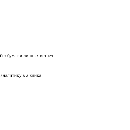
без бумаг и личных встреч
 аналитику в 2 клика