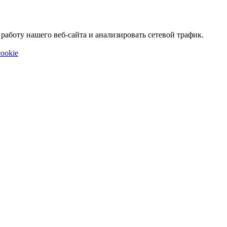
аботу нашего веб-сайта и анализировать сетевой трафик.
ookie