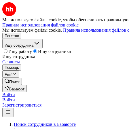
Мы используем файлы cookie, чтобы обеспечивать правильную р
Правила использования файлов cookie
Мы используем файлы cookie.
Правила использования файлов c
Понятно
Ищу сотрудника
Ищу работу
Ищу сотрудника
Ищу сотрудника
Сервисы
Помощь
Ещё
Поиск
Бабаюрт
Войти
Войти
Зарегистрироваться
Поиск сотрудников в Бабаюрте