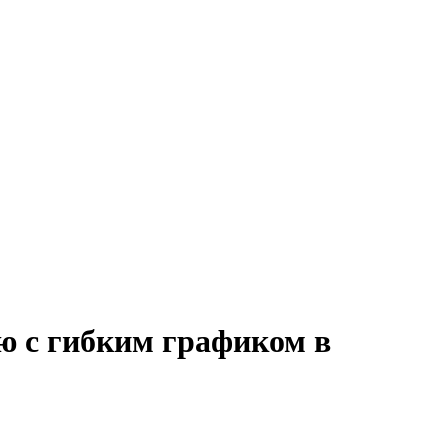
ю с гибким графиком в