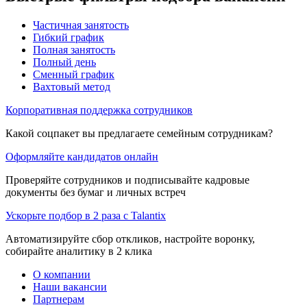
Частичная занятость
Гибкий график
Полная занятость
Полный день
Сменный график
Вахтовый метод
Корпоративная поддержка сотрудников
Какой соцпакет вы предлагаете семейным сотрудникам?
Оформляйте кандидатов онлайн
Проверяйте сотрудников и подписывайте кадровые
документы без бумаг и личных встреч
Ускорьте подбор в 2 раза с Talantix
Автоматизируйте сбор откликов, настройте воронку,
собирайте аналитику в 2 клика
О компании
Наши вакансии
Партнерам