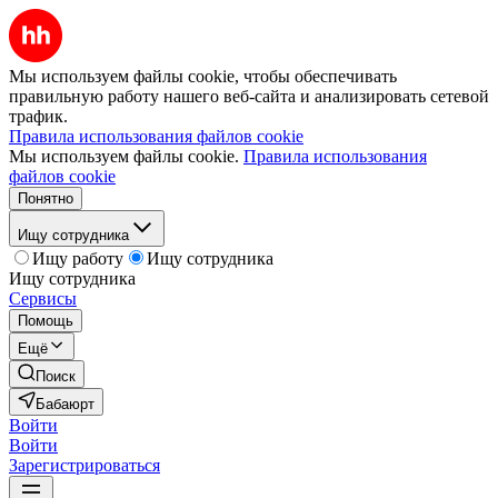
Мы используем файлы cookie, чтобы обеспечивать
правильную работу нашего веб-сайта и анализировать сетевой
трафик.
Правила использования файлов cookie
Мы используем файлы cookie.
Правила использования
файлов cookie
Понятно
Ищу сотрудника
Ищу работу
Ищу сотрудника
Ищу сотрудника
Сервисы
Помощь
Ещё
Поиск
Бабаюрт
Войти
Войти
Зарегистрироваться