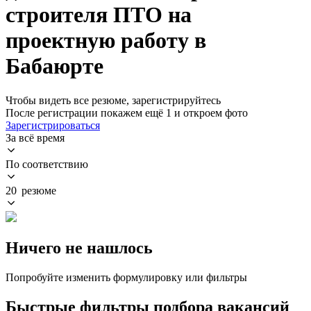
строителя ПТО на
проектную работу в
Бабаюрте
Чтобы видеть все резюме, зарегистрируйтесь
После регистрации покажем ещё 1 и откроем фото
Зарегистрироваться
За всё время
По соответствию
20 резюме
Ничего не нашлось
Попробуйте изменить формулировку или фильтры
Быстрые фильтры подбора вакансий