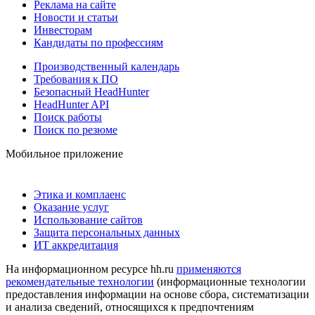
Реклама на сайте
Новости и статьи
Инвесторам
Кандидаты по профессиям
Производственный календарь
Требования к ПО
Безопасный HeadHunter
HeadHunter API
Поиск работы
Поиск по резюме
Мобильное приложение
Этика и комплаенс
Оказание услуг
Использование сайтов
Защита персональных данных
ИТ аккредитация
На информационном ресурсе hh.ru
применяются
рекомендательные технологии
(информационные технологии
предоставления информации на основе сбора, систематизации
и анализа сведений, относящихся к предпочтениям