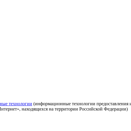
ные технологии
(информационные технологии предоставления ин
Интернет», находящихся на территории Российской Федерации)