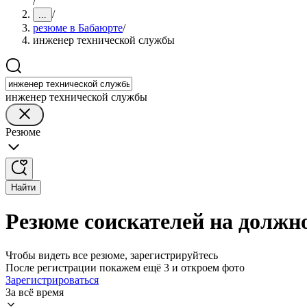
/
/
...
резюме в Бабаюрте
/
инженер технической службы
инженер технической службы
Резюме
Найти
Резюме соискателей на должн
Чтобы видеть все резюме, зарегистрируйтесь
После регистрации покажем ещё 3 и откроем фото
Зарегистрироваться
За всё время