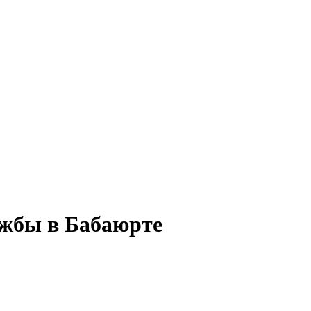
ужбы в Бабаюрте