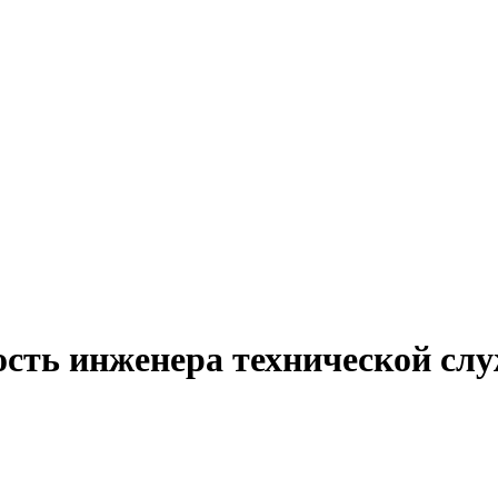
ость инженера технической сл