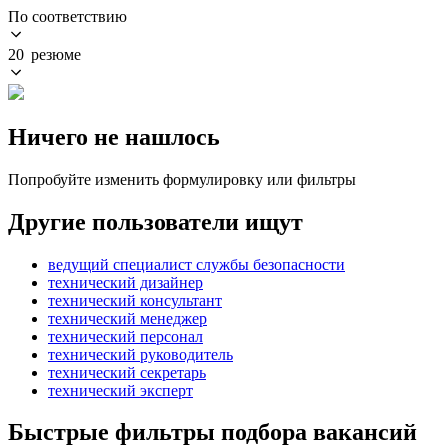
По соответствию
20 резюме
Ничего не нашлось
Попробуйте изменить формулировку или фильтры
Другие пользователи ищут
ведущий специалист службы безопасности
технический дизайнер
технический консультант
технический менеджер
технический персонал
технический руководитель
технический секретарь
технический эксперт
Быстрые фильтры подбора вакансий