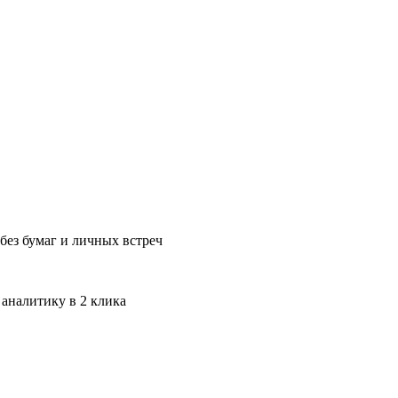
без бумаг и личных встреч
 аналитику в 2 клика