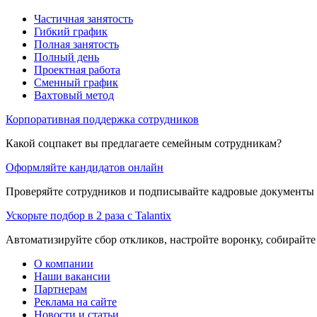
Частичная занятость
Гибкий график
Полная занятость
Полный день
Проектная работа
Сменный график
Вахтовый метод
Корпоративная поддержка сотрудников
Какой соцпакет вы предлагаете семейным сотрудникам?
Оформляйте кандидатов онлайн
Проверяйте сотрудников и подписывайте кадровые документы 
Ускорьте подбор в 2 раза с Talantix
Автоматизируйте сбор откликов, настройте воронку, собирайте
О компании
Наши вакансии
Партнерам
Реклама на сайте
Новости и статьи