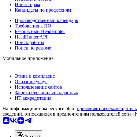
Инвесторам
Кандидаты по профессиям
Производственный календарь
Требования к ПО
Безопасный HeadHunter
HeadHunter API
Поиск работы
Поиск по резюме
Мобильное приложение
Этика и комплаенс
Оказание услуг
Использование сайтов
Защита персональных данных
ИТ аккредитация
На информационном ресурсе hh.ru
применяются рекомендатель
сведений, относящихся к предпочтениям пользователей сети «