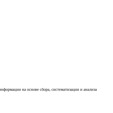
формации на основе сбора, систематизации и анализа