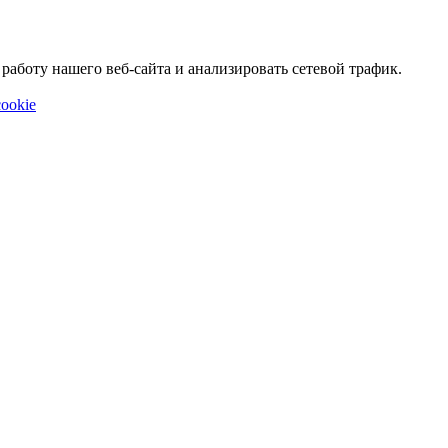
аботу нашего веб-сайта и анализировать сетевой трафик.
ookie