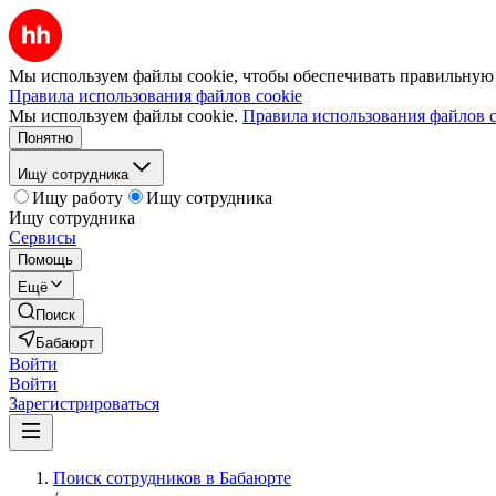
Мы используем файлы cookie, чтобы обеспечивать правильную р
Правила использования файлов cookie
Мы используем файлы cookie.
Правила использования файлов c
Понятно
Ищу сотрудника
Ищу работу
Ищу сотрудника
Ищу сотрудника
Сервисы
Помощь
Ещё
Поиск
Бабаюрт
Войти
Войти
Зарегистрироваться
Поиск сотрудников в Бабаюрте