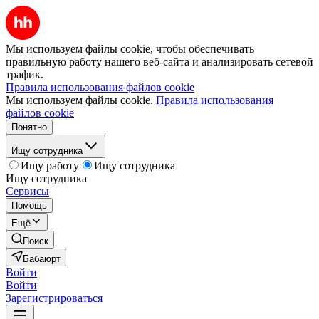
Мы используем файлы cookie, чтобы обеспечивать
правильную работу нашего веб-сайта и анализировать сетевой
трафик.
Правила использования файлов cookie
Мы используем файлы cookie.
Правила использования
файлов cookie
Понятно
Ищу сотрудника
Ищу работу
Ищу сотрудника
Ищу сотрудника
Сервисы
Помощь
Ещё
Поиск
Бабаюрт
Войти
Войти
Зарегистрироваться