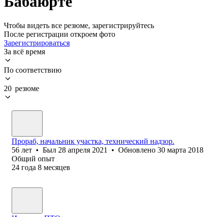
Бабаюрте
Чтобы видеть все резюме, зарегистрируйтесь
После регистрации откроем фото
Зарегистрироваться
За всё время
По соответствию
20 резюме
Прораб, начальник участка, технический надзор.
56
лет
•
Был
28 апреля 2021
•
Обновлено
30 марта 2018
Общий опыт
24
года
8
месяцев