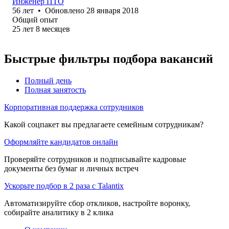
Инженер ПТО
56
лет
•
Обновлено
28 января 2018
Общий опыт
25
лет
8
месяцев
Быстрые фильтры подбора вакансий
Полный день
Полная занятость
Корпоративная поддержка сотрудников
Какой соцпакет вы предлагаете семейным сотрудникам?
Оформляйте кандидатов онлайн
Проверяйте сотрудников и подписывайте кадровые
документы без бумаг и личных встреч
Ускорьте подбор в 2 раза с Talantix
Автоматизируйте сбор откликов, настройте воронку,
собирайте аналитику в 2 клика