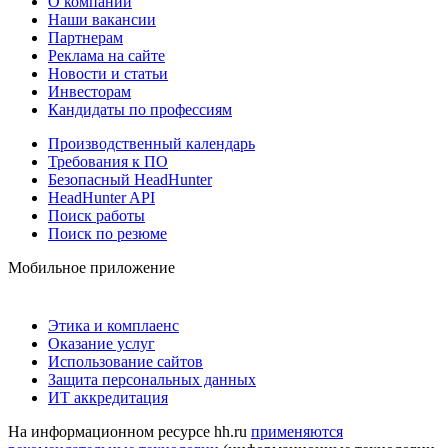
О компании
Наши вакансии
Партнерам
Реклама на сайте
Новости и статьи
Инвесторам
Кандидаты по профессиям
Производственный календарь
Требования к ПО
Безопасный HeadHunter
HeadHunter API
Поиск работы
Поиск по резюме
Мобильное приложение
Этика и комплаенс
Оказание услуг
Использование сайтов
Защита персональных данных
ИТ аккредитация
На информационном ресурсе hh.ru
применяются