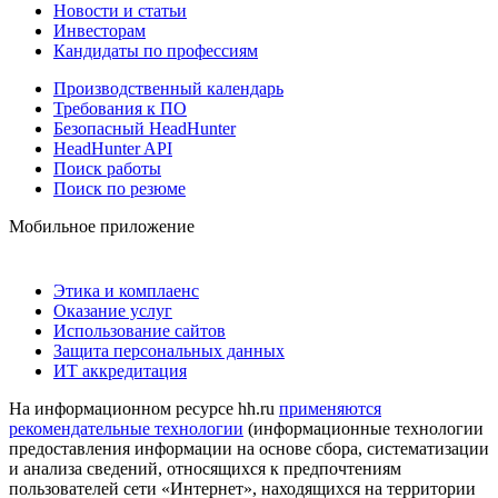
Новости и статьи
Инвесторам
Кандидаты по профессиям
Производственный календарь
Требования к ПО
Безопасный HeadHunter
HeadHunter API
Поиск работы
Поиск по резюме
Мобильное приложение
Этика и комплаенс
Оказание услуг
Использование сайтов
Защита персональных данных
ИТ аккредитация
На информационном ресурсе hh.ru
применяются
рекомендательные технологии
(информационные технологии
предоставления информации на основе сбора, систематизации
и анализа сведений, относящихся к предпочтениям
пользователей сети «Интернет», находящихся на территории