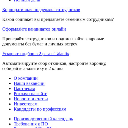
Корпоративная поддержка сотрудников
Какой соцпакет вы предлагаете семейным сотрудникам?
Оформляйте кандидатов онлайн
Проверяйте сотрудников и подписывайте кадровые
документы без бумаг и личных встреч
Ускорьте подбор в 2 раза с Talantix
Автоматизируйте сбор откликов, настройте воронку,
собирайте аналитику в 2 клика
О компании
Наши вакансии
Партнерам
Реклама на сайте
Новости и статьи
Инвесторам
Кандидаты по профессиям
Производственный календарь
Требования к ПО