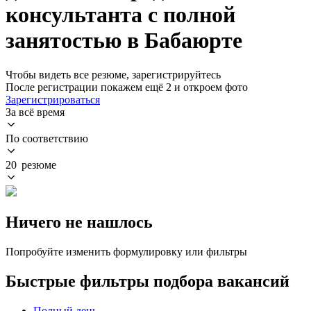
консультанта с полной
занятостью в Бабаюрте
Чтобы видеть все резюме, зарегистрируйтесь
После регистрации покажем ещё 2 и откроем фото
Зарегистрироваться
За всё время
По соответствию
20 резюме
Ничего не нашлось
Попробуйте изменить формулировку или фильтры
Быстрые фильтры подбора вакансий
Полный день