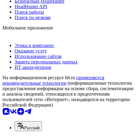
Безопасный HeadHunter
HeadHunter API
Поиск работы
Поиск по резюме
Мобильное приложение
Этика и комплаенс
Оказание услуг
Использование сайтов
Защита персональных данных
ИТ аккредитация
На информационном ресурсе hh.ru
применяются
рекомендательные технологии
(информационные технологии
предоставления информации на основе сбора, систематизации
и анализа сведений, относящихся к предпочтениям
пользователей сети «Интернет», находящихся на территории
Российской Федерации)
Русский