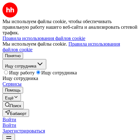
Мы используем файлы cookie, чтобы обеспечивать
правильную работу нашего веб-сайта и анализировать сетевой
трафик.
Правила использования файлов cookie
Мы используем файлы cookie.
Правила использования
файлов cookie
Понятно
Ищу сотрудника
Ищу работу
Ищу сотрудника
Ищу сотрудника
Сервисы
Помощь
Ещё
Поиск
Бабаюрт
Войти
Войти
Зарегистрироваться