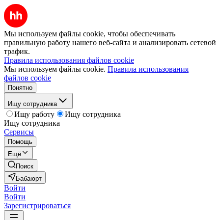
Мы используем файлы cookie, чтобы обеспечивать
правильную работу нашего веб-сайта и анализировать сетевой
трафик.
Правила использования файлов cookie
Мы используем файлы cookie.
Правила использования
файлов cookie
Понятно
Ищу сотрудника
Ищу работу
Ищу сотрудника
Ищу сотрудника
Сервисы
Помощь
Ещё
Поиск
Бабаюрт
Войти
Войти
Зарегистрироваться