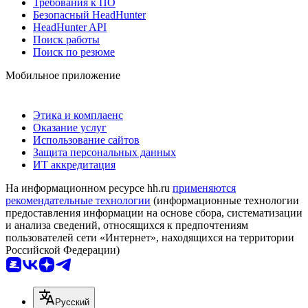
Требования к ПО
Безопасный HeadHunter
HeadHunter API
Поиск работы
Поиск по резюме
Мобильное приложение
Этика и комплаенс
Оказание услуг
Использование сайтов
Защита персональных данных
ИТ аккредитация
На информационном ресурсе hh.ru
применяются
рекомендательные технологии
(информационные технологии
предоставления информации на основе сбора, систематизации
и анализа сведений, относящихся к предпочтениям
пользователей сети «Интернет», находящихся на территории
Российской Федерации)
Русский