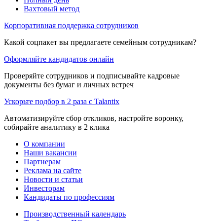
Вахтовый метод
Корпоративная поддержка сотрудников
Какой соцпакет вы предлагаете семейным сотрудникам?
Оформляйте кандидатов онлайн
Проверяйте сотрудников и подписывайте кадровые
документы без бумаг и личных встреч
Ускорьте подбор в 2 раза с Talantix
Автоматизируйте сбор откликов, настройте воронку,
собирайте аналитику в 2 клика
О компании
Наши вакансии
Партнерам
Реклама на сайте
Новости и статьи
Инвесторам
Кандидаты по профессиям
Производственный календарь