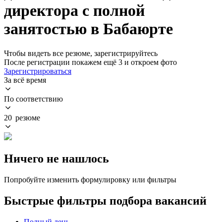
директора с полной
занятостью в Бабаюрте
Чтобы видеть все резюме, зарегистрируйтесь
После регистрации покажем ещё 3 и откроем фото
Зарегистрироваться
За всё время
По соответствию
20 резюме
Ничего не нашлось
Попробуйте изменить формулировку или фильтры
Быстрые фильтры подбора вакансий
Полный день