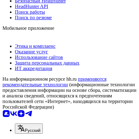
Безопасный HeadHunter
HeadHunter API
Поиск работы
Поиск по резюме
Мобильное приложение
Этика и комплаенс
Оказание услуг
Использование сайтов
Защита персональных данных
ИТ аккредитация
На информационном ресурсе hh.ru
применяются
рекомендательные технологии
(информационные технологии
предоставления информации на основе сбора, систематизации
и анализа сведений, относящихся к предпочтениям
пользователей сети «Интернет», находящихся на территории
Российской Федерации)
Русский