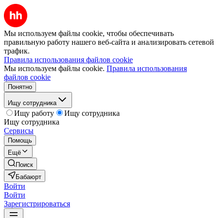
Мы используем файлы cookie, чтобы обеспечивать
правильную работу нашего веб-сайта и анализировать сетевой
трафик.
Правила использования файлов cookie
Мы используем файлы cookie.
Правила использования
файлов cookie
Понятно
Ищу сотрудника
Ищу работу
Ищу сотрудника
Ищу сотрудника
Сервисы
Помощь
Ещё
Поиск
Бабаюрт
Войти
Войти
Зарегистрироваться