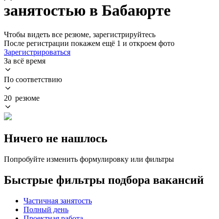
занятостью в Бабаюрте
Чтобы видеть все резюме, зарегистрируйтесь
После регистрации покажем ещё 1 и откроем фото
Зарегистрироваться
За всё время
По соответствию
20 резюме
Ничего не нашлось
Попробуйте изменить формулировку или фильтры
Быстрые фильтры подбора вакансий
Частичная занятость
Полный день
Проектная работа