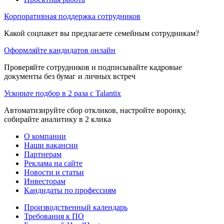
Корпоративная поддержка сотрудников
Какой соцпакет вы предлагаете семейным сотрудникам?
Оформляйте кандидатов онлайн
Проверяйте сотрудников и подписывайте кадровые
документы без бумаг и личных встреч
Ускорьте подбор в 2 раза с Talantix
Автоматизируйте сбор откликов, настройте воронку,
собирайте аналитику в 2 клика
О компании
Наши вакансии
Партнерам
Реклама на сайте
Новости и статьи
Инвесторам
Кандидаты по профессиям
Производственный календарь
Требования к ПО