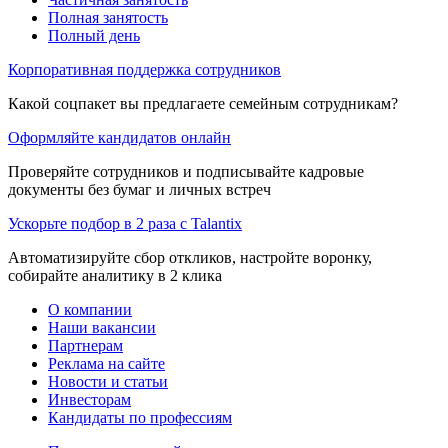
Полная занятость
Полный день
Корпоративная поддержка сотрудников
Какой соцпакет вы предлагаете семейным сотрудникам?
Оформляйте кандидатов онлайн
Проверяйте сотрудников и подписывайте кадровые
документы без бумаг и личных встреч
Ускорьте подбор в 2 раза с Talantix
Автоматизируйте сбор откликов, настройте воронку,
собирайте аналитику в 2 клика
О компании
Наши вакансии
Партнерам
Реклама на сайте
Новости и статьи
Инвесторам
Кандидаты по профессиям