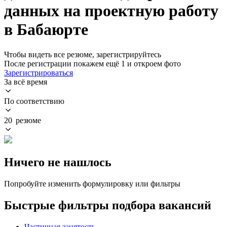
данных на проектную работу
в Бабаюрте
Чтобы видеть все резюме, зарегистрируйтесь
После регистрации покажем ещё 1 и откроем фото
Зарегистрироваться
За всё время
По соответствию
20 резюме
Ничего не нашлось
Попробуйте изменить формулировку или фильтры
Быстрые фильтры подбора вакансий
Частичная занятость