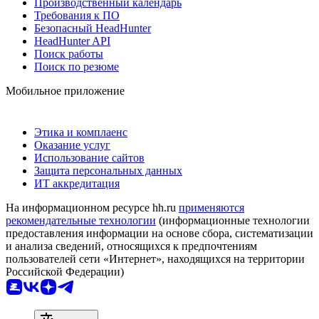
Производственный календарь
Требования к ПО
Безопасный HeadHunter
HeadHunter API
Поиск работы
Поиск по резюме
Мобильное приложение
Этика и комплаенс
Оказание услуг
Использование сайтов
Защита персональных данных
ИТ аккредитация
На информационном ресурсе hh.ru
применяются
рекомендательные технологии
(информационные технологии
предоставления информации на основе сбора, систематизации
и анализа сведений, относящихся к предпочтениям
пользователей сети «Интернет», находящихся на территории
Российской Федерации)