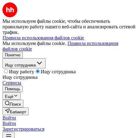
Мы используем файлы cookie, чтобы обеспечивать
правильную работу нашего веб-сайта и анализировать сетевой
трафик.
Правила использования файлов cookie
Мы используем файлы cookie.
Правила использования
файлов cookie
Понятно
Ищу сотрудника
Ищу работу
Ищу сотрудника
Ищу сотрудника
Сервисы
Помощь
Ещё
Поиск
Бабаюрт
Войти
Войти
Зарегистрироваться