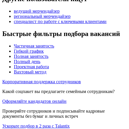
ведущий мерчендайзер
региональный мерчендайзер
специалист по работе с ключевыми клиентами
Быстрые фильтры подбора вакансий
Частичная занятость
Гибкий график
Полная занятость
Полный день
Проектная работа
Вахтовый метод
Корпоративная поддержка сотрудников
Какой соцпакет вы предлагаете семейным сотрудникам?
Оформляйте кандидатов онлайн
Проверяйте сотрудников и подписывайте кадровые
документы без бумаг и личных встреч
Ускорьте подбор в 2 раза с Talantix