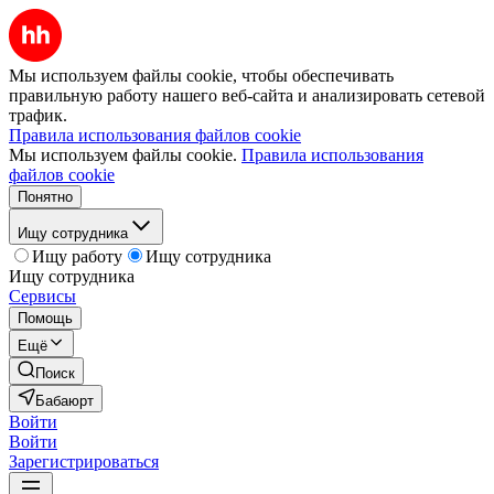
Мы используем файлы cookie, чтобы обеспечивать
правильную работу нашего веб-сайта и анализировать сетевой
трафик.
Правила использования файлов cookie
Мы используем файлы cookie.
Правила использования
файлов cookie
Понятно
Ищу сотрудника
Ищу работу
Ищу сотрудника
Ищу сотрудника
Сервисы
Помощь
Ещё
Поиск
Бабаюрт
Войти
Войти
Зарегистрироваться