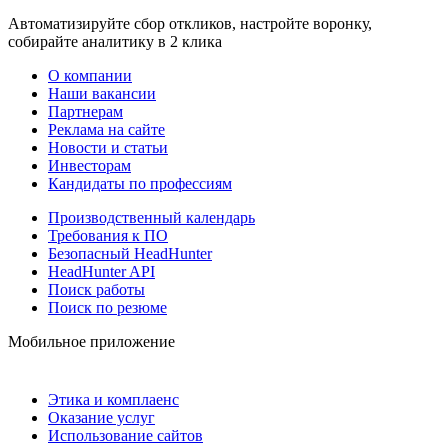
Автоматизируйте сбор откликов, настройте воронку,
собирайте аналитику в 2 клика
О компании
Наши вакансии
Партнерам
Реклама на сайте
Новости и статьи
Инвесторам
Кандидаты по профессиям
Производственный календарь
Требования к ПО
Безопасный HeadHunter
HeadHunter API
Поиск работы
Поиск по резюме
Мобильное приложение
Этика и комплаенс
Оказание услуг
Использование сайтов