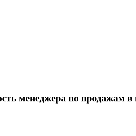
ость менеджера по продажам в 