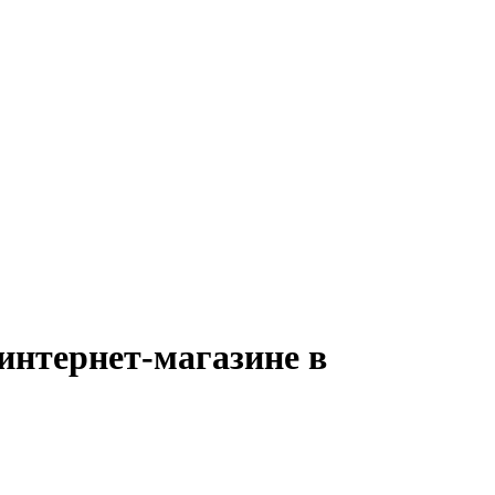
интернет-магазине в