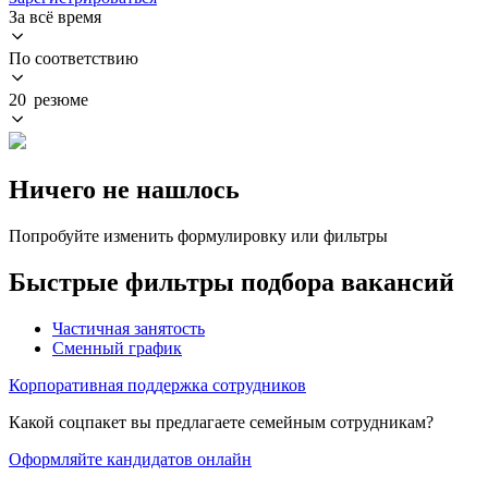
За всё время
По соответствию
20 резюме
Ничего не нашлось
Попробуйте изменить формулировку или фильтры
Быстрые фильтры подбора вакансий
Частичная занятость
Сменный график
Корпоративная поддержка сотрудников
Какой соцпакет вы предлагаете семейным сотрудникам?
Оформляйте кандидатов онлайн