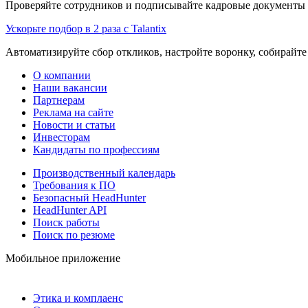
Проверяйте сотрудников и подписывайте кадровые документы 
Ускорьте подбор в 2 раза с Talantix
Автоматизируйте сбор откликов, настройте воронку, собирайте
О компании
Наши вакансии
Партнерам
Реклама на сайте
Новости и статьи
Инвесторам
Кандидаты по профессиям
Производственный календарь
Требования к ПО
Безопасный HeadHunter
HeadHunter API
Поиск работы
Поиск по резюме
Мобильное приложение
Этика и комплаенс