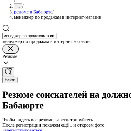
/
/
...
резюме в Бабаюрте
/
менеджер по продажам в интернет-магазин
менеджер по продажам в интернет-магазин
Резюме
Найти
Резюме соискателей на должн
Бабаюрте
Чтобы видеть все резюме, зарегистрируйтесь
После регистрации покажем ещё 1 и откроем фото
Зарегистрироваться