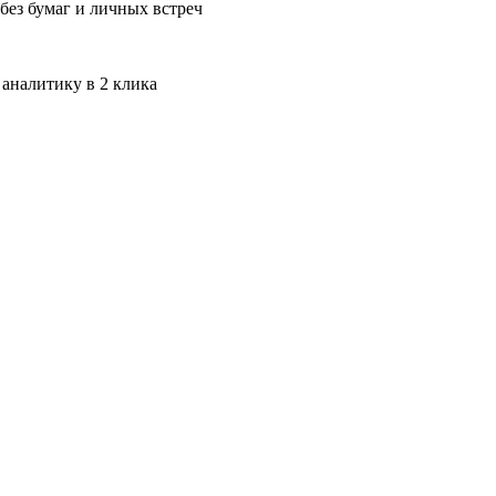
без бумаг и личных встреч
 аналитику в 2 клика