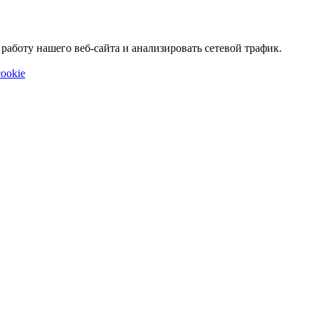
аботу нашего веб-сайта и анализировать сетевой трафик.
ookie