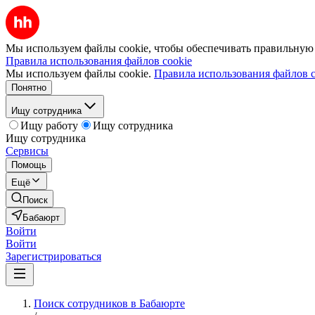
Мы используем файлы cookie, чтобы обеспечивать правильную р
Правила использования файлов cookie
Мы используем файлы cookie.
Правила использования файлов c
Понятно
Ищу сотрудника
Ищу работу
Ищу сотрудника
Ищу сотрудника
Сервисы
Помощь
Ещё
Поиск
Бабаюрт
Войти
Войти
Зарегистрироваться
Поиск сотрудников в Бабаюрте