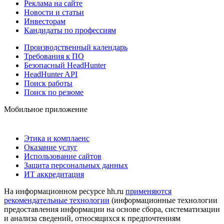
Реклама на сайте
Новости и статьи
Инвесторам
Кандидаты по профессиям
Производственный календарь
Требования к ПО
Безопасный HeadHunter
HeadHunter API
Поиск работы
Поиск по резюме
Мобильное приложение
Этика и комплаенс
Оказание услуг
Использование сайтов
Защита персональных данных
ИТ аккредитация
На информационном ресурсе hh.ru
применяются
рекомендательные технологии
(информационные технологии
предоставления информации на основе сбора, систематизации
и анализа сведений, относящихся к предпочтениям