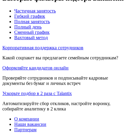
Частичная занятость
Гибкий график
Полная занятость
Полный день
Сменный график
Вахтовый метод
Корпоративная поддержка сотрудников
Какой соцпакет вы предлагаете семейным сотрудникам?
Оформляйте кандидатов онлайн
Проверяйте сотрудников и подписывайте кадровые
документы без бумаг и личных встреч
Ускорьте подбор в 2 раза с Talantix
Автоматизируйте сбор откликов, настройте воронку,
собирайте аналитику в 2 клика
О компании
Наши вакансии
Партнерам