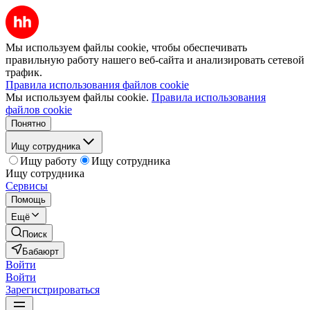
Мы используем файлы cookie, чтобы обеспечивать
правильную работу нашего веб-сайта и анализировать сетевой
трафик.
Правила использования файлов cookie
Мы используем файлы cookie.
Правила использования
файлов cookie
Понятно
Ищу сотрудника
Ищу работу
Ищу сотрудника
Ищу сотрудника
Сервисы
Помощь
Ещё
Поиск
Бабаюрт
Войти
Войти
Зарегистрироваться