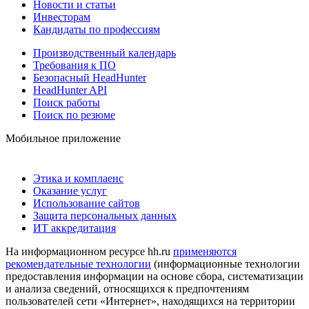
Новости и статьи
Инвесторам
Кандидаты по профессиям
Производственный календарь
Требования к ПО
Безопасный HeadHunter
HeadHunter API
Поиск работы
Поиск по резюме
Мобильное приложение
Этика и комплаенс
Оказание услуг
Использование сайтов
Защита персональных данных
ИТ аккредитация
На информационном ресурсе hh.ru
применяются
рекомендательные технологии
(информационные технологии
предоставления информации на основе сбора, систематизации
и анализа сведений, относящихся к предпочтениям
пользователей сети «Интернет», находящихся на территории