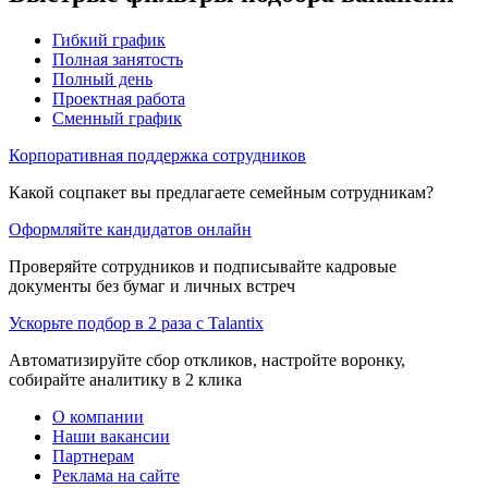
Гибкий график
Полная занятость
Полный день
Проектная работа
Сменный график
Корпоративная поддержка сотрудников
Какой соцпакет вы предлагаете семейным сотрудникам?
Оформляйте кандидатов онлайн
Проверяйте сотрудников и подписывайте кадровые
документы без бумаг и личных встреч
Ускорьте подбор в 2 раза с Talantix
Автоматизируйте сбор откликов, настройте воронку,
собирайте аналитику в 2 клика
О компании
Наши вакансии
Партнерам
Реклама на сайте