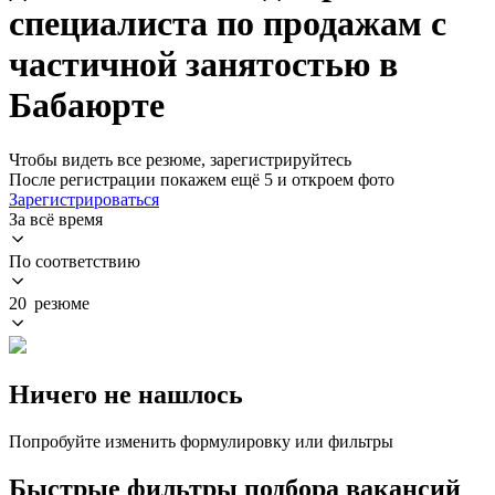
специалиста по продажам с
частичной занятостью в
Бабаюрте
Чтобы видеть все резюме, зарегистрируйтесь
После регистрации покажем ещё 5 и откроем фото
Зарегистрироваться
За всё время
По соответствию
20 резюме
Ничего не нашлось
Попробуйте изменить формулировку или фильтры
Быстрые фильтры подбора вакансий