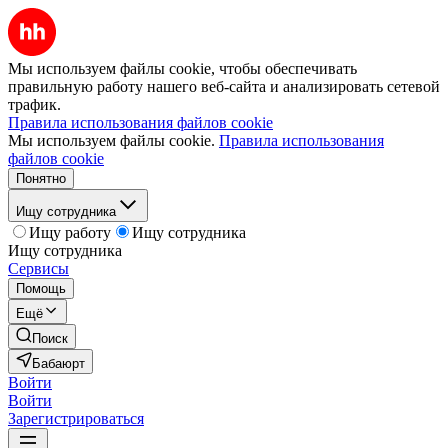
Мы используем файлы cookie, чтобы обеспечивать
правильную работу нашего веб-сайта и анализировать сетевой
трафик.
Правила использования файлов cookie
Мы используем файлы cookie.
Правила использования
файлов cookie
Понятно
Ищу сотрудника
Ищу работу
Ищу сотрудника
Ищу сотрудника
Сервисы
Помощь
Ещё
Поиск
Бабаюрт
Войти
Войти
Зарегистрироваться