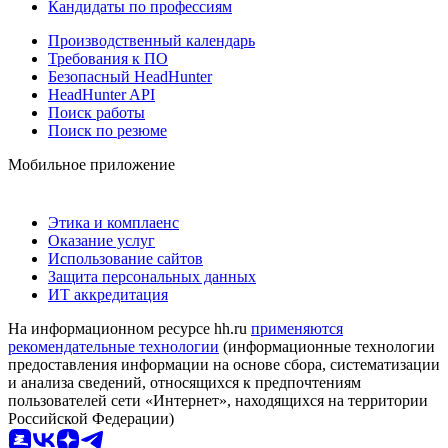
Кандидаты по профессиям
Производственный календарь
Требования к ПО
Безопасный HeadHunter
HeadHunter API
Поиск работы
Поиск по резюме
Мобильное приложение
Этика и комплаенс
Оказание услуг
Использование сайтов
Защита персональных данных
ИТ аккредитация
На информационном ресурсе hh.ru
применяются
рекомендательные технологии
(информационные технологии
предоставления информации на основе сбора, систематизации
и анализа сведений, относящихся к предпочтениям
пользователей сети «Интернет», находящихся на территории
Российской Федерации)