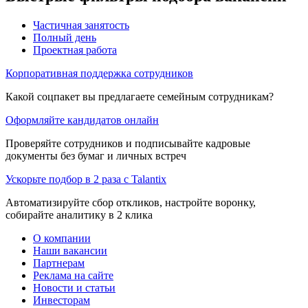
Частичная занятость
Полный день
Проектная работа
Корпоративная поддержка сотрудников
Какой соцпакет вы предлагаете семейным сотрудникам?
Оформляйте кандидатов онлайн
Проверяйте сотрудников и подписывайте кадровые
документы без бумаг и личных встреч
Ускорьте подбор в 2 раза с Talantix
Автоматизируйте сбор откликов, настройте воронку,
собирайте аналитику в 2 клика
О компании
Наши вакансии
Партнерам
Реклама на сайте
Новости и статьи
Инвесторам