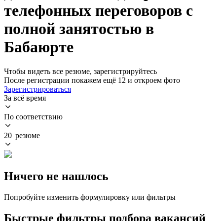
телефонных переговоров с
полной занятостью в
Бабаюрте
Чтобы видеть все резюме, зарегистрируйтесь
После регистрации покажем ещё 12 и откроем фото
Зарегистрироваться
За всё время
По соответствию
20 резюме
Ничего не нашлось
Попробуйте изменить формулировку или фильтры
Быстрые фильтры подбора вакансий