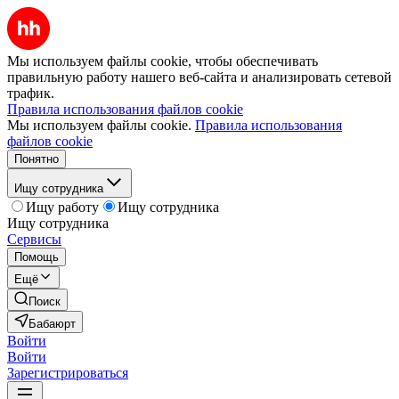
Мы используем файлы cookie, чтобы обеспечивать
правильную работу нашего веб-сайта и анализировать сетевой
трафик.
Правила использования файлов cookie
Мы используем файлы cookie.
Правила использования
файлов cookie
Понятно
Ищу сотрудника
Ищу работу
Ищу сотрудника
Ищу сотрудника
Сервисы
Помощь
Ещё
Поиск
Бабаюрт
Войти
Войти
Зарегистрироваться