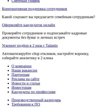
Сменный график
Корпоративная поддержка сотрудников
Какой соцпакет вы предлагаете семейным сотрудникам?
Оформляйте кандидатов онлайн
Проверяйте сотрудников и подписывайте кадровые
документы без бумаг и личных встреч
Ускорьте подбор в 2 раза с Talantix
Автоматизируйте сбор откликов, настройте воронку,
собирайте аналитику в 2 клика
О компании
Наши вакансии
Партнерам
Реклама на сайте
Новости и статьи
Инвесторам
Кандидаты по профессиям
Производственный календарь
Требования к ПО