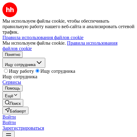
Мы используем файлы cookie, чтобы обеспечивать
правильную работу нашего веб-сайта и анализировать сетевой
трафик.
Правила использования файлов cookie
Мы используем файлы cookie.
Правила использования
файлов cookie
Понятно
Ищу сотрудника
Ищу работу
Ищу сотрудника
Ищу сотрудника
Сервисы
Помощь
Ещё
Поиск
Бабаюрт
Войти
Войти
Зарегистрироваться