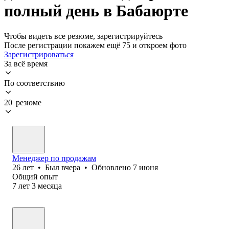
полный день в Бабаюрте
Чтобы видеть все резюме, зарегистрируйтесь
После регистрации покажем ещё 75 и откроем фото
Зарегистрироваться
За всё время
По соответствию
20 резюме
Менеджер по продажам
26
лет
•
Был
вчера
•
Обновлено
7 июня
Общий опыт
7
лет
3
месяца