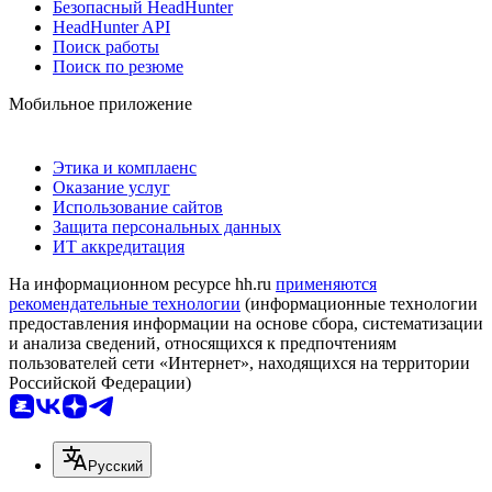
Безопасный HeadHunter
HeadHunter API
Поиск работы
Поиск по резюме
Мобильное приложение
Этика и комплаенс
Оказание услуг
Использование сайтов
Защита персональных данных
ИТ аккредитация
На информационном ресурсе hh.ru
применяются
рекомендательные технологии
(информационные технологии
предоставления информации на основе сбора, систематизации
и анализа сведений, относящихся к предпочтениям
пользователей сети «Интернет», находящихся на территории
Российской Федерации)
Русский