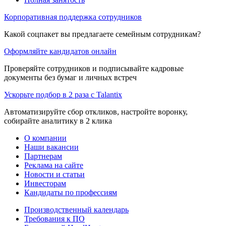
Корпоративная поддержка сотрудников
Какой соцпакет вы предлагаете семейным сотрудникам?
Оформляйте кандидатов онлайн
Проверяйте сотрудников и подписывайте кадровые
документы без бумаг и личных встреч
Ускорьте подбор в 2 раза с Talantix
Автоматизируйте сбор откликов, настройте воронку,
собирайте аналитику в 2 клика
О компании
Наши вакансии
Партнерам
Реклама на сайте
Новости и статьи
Инвесторам
Кандидаты по профессиям
Производственный календарь
Требования к ПО