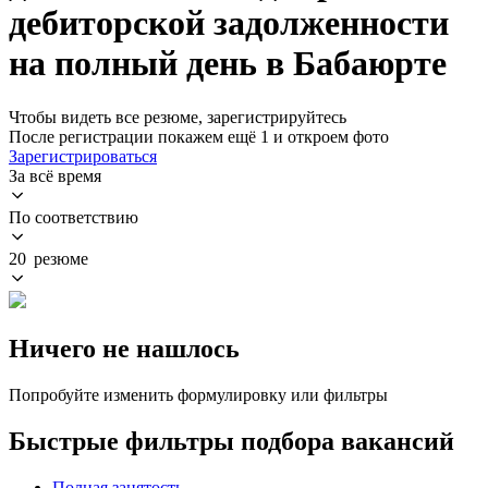
дебиторской задолженности
на полный день в Бабаюрте
Чтобы видеть все резюме, зарегистрируйтесь
После регистрации покажем ещё 1 и откроем фото
Зарегистрироваться
За всё время
По соответствию
20 резюме
Ничего не нашлось
Попробуйте изменить формулировку или фильтры
Быстрые фильтры подбора вакансий
Полная занятость