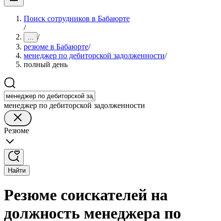
Поиск сотрудников в Бабаюрте
/
/
...
резюме в Бабаюрте
/
менеджер по дебиторской задолженности
/
полный день
менеджер по дебиторской задолженности
Резюме
Найти
Резюме соискателей на
должность менеджера по