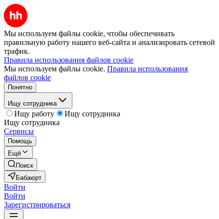
Мы используем файлы cookie, чтобы обеспечивать
правильную работу нашего веб-сайта и анализировать сетевой
трафик.
Правила использования файлов cookie
Мы используем файлы cookie.
Правила использования
файлов cookie
Понятно
Ищу сотрудника
Ищу работу
Ищу сотрудника
Ищу сотрудника
Сервисы
Помощь
Ещё
Поиск
Бабаюрт
Войти
Войти
Зарегистрироваться