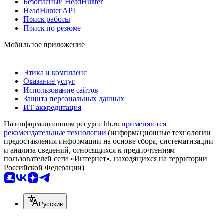
Безопасный HeadHunter
HeadHunter API
Поиск работы
Поиск по резюме
Мобильное приложение
Этика и комплаенс
Оказание услуг
Использование сайтов
Защита персональных данных
ИТ аккредитация
На информационном ресурсе hh.ru
применяются
рекомендательные технологии
(информационные технологии
предоставления информации на основе сбора, систематизации
и анализа сведений, относящихся к предпочтениям
пользователей сети «Интернет», находящихся на территории
Российской Федерации)
Русский