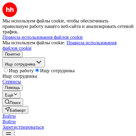
Мы используем файлы cookie, чтобы обеспечивать
правильную работу нашего веб-сайта и анализировать сетевой
трафик.
Правила использования файлов cookie
Мы используем файлы cookie.
Правила использования
файлов cookie
Понятно
Ищу сотрудника
Ищу работу
Ищу сотрудника
Ищу сотрудника
Сервисы
Помощь
Ещё
Поиск
Бабаюрт
Войти
Войти
Зарегистрироваться