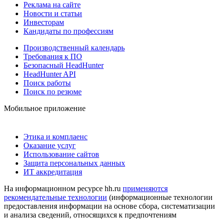
Реклама на сайте
Новости и статьи
Инвесторам
Кандидаты по профессиям
Производственный календарь
Требования к ПО
Безопасный HeadHunter
HeadHunter API
Поиск работы
Поиск по резюме
Мобильное приложение
Этика и комплаенс
Оказание услуг
Использование сайтов
Защита персональных данных
ИТ аккредитация
На информационном ресурсе hh.ru
применяются
рекомендательные технологии
(информационные технологии
предоставления информации на основе сбора, систематизации
и анализа сведений, относящихся к предпочтениям