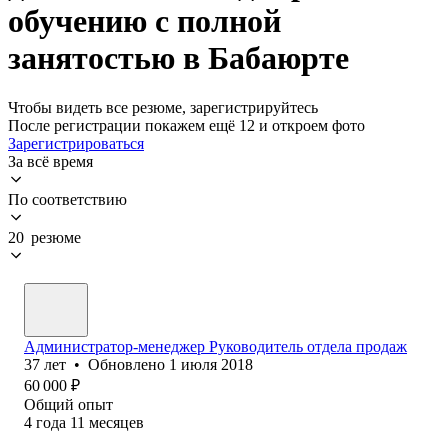
обучению с полной
занятостью в Бабаюрте
Чтобы видеть все резюме, зарегистрируйтесь
После регистрации покажем ещё 12 и откроем фото
Зарегистрироваться
За всё время
По соответствию
20 резюме
Администратор-менеджер Руководитель отдела продаж
37
лет
•
Обновлено
1 июля 2018
60 000
₽
Общий опыт
4
года
11
месяцев