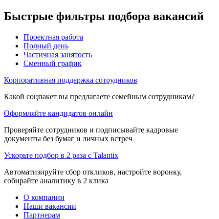
Быстрые фильтры подбора вакансий
Проектная работа
Полный день
Частичная занятость
Сменный график
Корпоративная поддержка сотрудников
Какой соцпакет вы предлагаете семейным сотрудникам?
Оформляйте кандидатов онлайн
Проверяйте сотрудников и подписывайте кадровые
документы без бумаг и личных встреч
Ускорьте подбор в 2 раза с Talantix
Автоматизируйте сбор откликов, настройте воронку,
собирайте аналитику в 2 клика
О компании
Наши вакансии
Партнерам