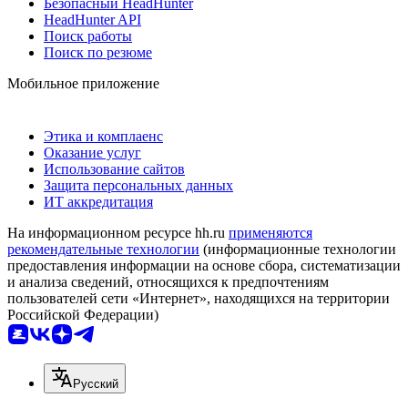
Безопасный HeadHunter
HeadHunter API
Поиск работы
Поиск по резюме
Мобильное приложение
Этика и комплаенс
Оказание услуг
Использование сайтов
Защита персональных данных
ИТ аккредитация
На информационном ресурсе hh.ru
применяются
рекомендательные технологии
(информационные технологии
предоставления информации на основе сбора, систематизации
и анализа сведений, относящихся к предпочтениям
пользователей сети «Интернет», находящихся на территории
Российской Федерации)
Русский