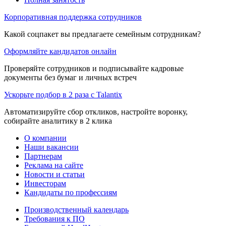
Корпоративная поддержка сотрудников
Какой соцпакет вы предлагаете семейным сотрудникам?
Оформляйте кандидатов онлайн
Проверяйте сотрудников и подписывайте кадровые
документы без бумаг и личных встреч
Ускорьте подбор в 2 раза с Talantix
Автоматизируйте сбор откликов, настройте воронку,
собирайте аналитику в 2 клика
О компании
Наши вакансии
Партнерам
Реклама на сайте
Новости и статьи
Инвесторам
Кандидаты по профессиям
Производственный календарь
Требования к ПО