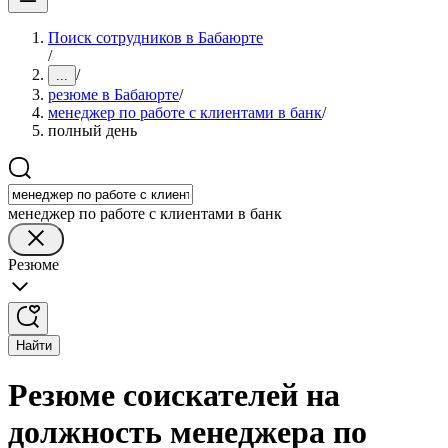
Поиск сотрудников в Бабаюрте
/
/
...
резюме в Бабаюрте
/
менеджер по работе с клиентами в банк
/
полный день
менеджер по работе с клиентами в банк
Резюме
Найти
Резюме соискателей на
должность менеджера по