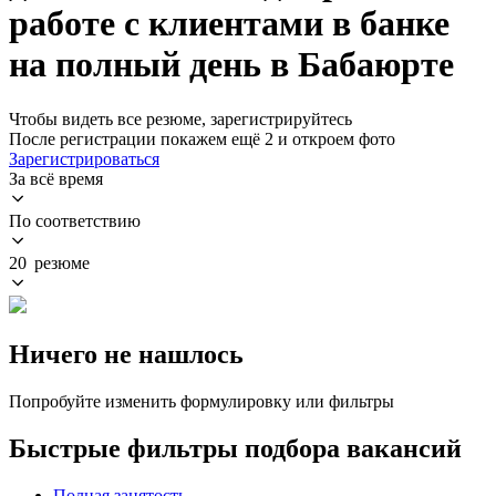
работе с клиентами в банке
на полный день в Бабаюрте
Чтобы видеть все резюме, зарегистрируйтесь
После регистрации покажем ещё 2 и откроем фото
Зарегистрироваться
За всё время
По соответствию
20 резюме
Ничего не нашлось
Попробуйте изменить формулировку или фильтры
Быстрые фильтры подбора вакансий
Полная занятость