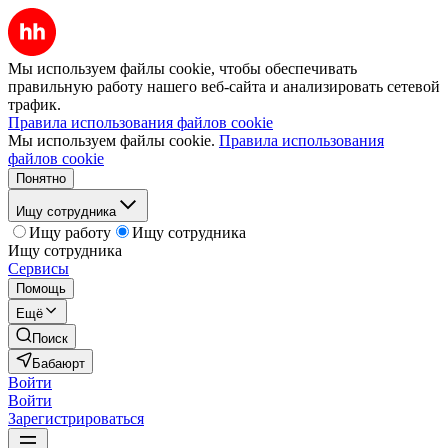
Мы используем файлы cookie, чтобы обеспечивать
правильную работу нашего веб-сайта и анализировать сетевой
трафик.
Правила использования файлов cookie
Мы используем файлы cookie.
Правила использования
файлов cookie
Понятно
Ищу сотрудника
Ищу работу
Ищу сотрудника
Ищу сотрудника
Сервисы
Помощь
Ещё
Поиск
Бабаюрт
Войти
Войти
Зарегистрироваться