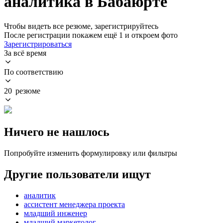
аналитика в Бабаюрте
Чтобы видеть все резюме, зарегистрируйтесь
После регистрации покажем ещё 1 и откроем фото
Зарегистрироваться
За всё время
По соответствию
20 резюме
Ничего не нашлось
Попробуйте изменить формулировку или фильтры
Другие пользователи ищут
аналитик
ассистент менеджера проекта
младший инженер
младший маркетолог