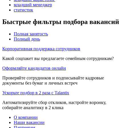
младший менеджер
статистик
Быстрые фильтры подбора вакансий
Полная занятость
Полный день
Корпоративная поддержка сотрудников
Какой соцпакет вы предлагаете семейным сотрудникам?
Оформляйте кандидатов онлайн
Проверяйте сотрудников и подписывайте кадровые
документы без бумаг и личных встреч
Ускорьте подбор в 2 раза с Talantix
Автоматизируйте сбор откликов, настройте воронку,
собирайте аналитику в 2 клика
О компании
Наши вакансии
Партнерам