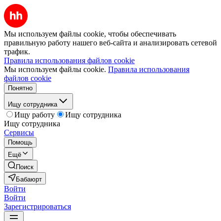
Мы используем файлы cookie, чтобы обеспечивать
правильную работу нашего веб-сайта и анализировать сетевой
трафик.
Правила использования файлов cookie
Мы используем файлы cookie.
Правила использования
файлов cookie
Понятно
Ищу сотрудника
Ищу работу
Ищу сотрудника
Ищу сотрудника
Сервисы
Помощь
Ещё
Поиск
Бабаюрт
Войти
Войти
Зарегистрироваться