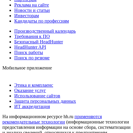
Реклама на сайте
Новости и статьи
Инвесторам
Кандидаты по профессиям
Производственный календарь
Требования к ПО
Безопасный HeadHunter
HeadHunter API
Поиск работы
Поиск по резюме
Мобильное приложение
Этика и комплаенс
Оказание услуг
Использование сайтов
Защита персональных данных
ИТ аккредитация
На информационном ресурсе hh.ru
применяются
рекомендательные технологии
(информационные технологии
предоставления информации на основе сбора, систематизации
и анализа сведений, относящихся к предпочтениям