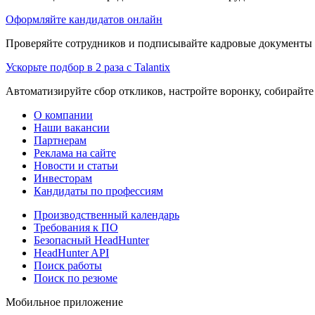
Оформляйте кандидатов онлайн
Проверяйте сотрудников и подписывайте кадровые документы 
Ускорьте подбор в 2 раза с Talantix
Автоматизируйте сбор откликов, настройте воронку, собирайте
О компании
Наши вакансии
Партнерам
Реклама на сайте
Новости и статьи
Инвесторам
Кандидаты по профессиям
Производственный календарь
Требования к ПО
Безопасный HeadHunter
HeadHunter API
Поиск работы
Поиск по резюме
Мобильное приложение