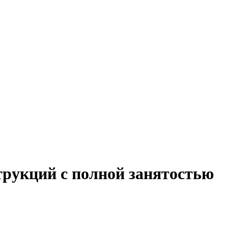
трукций с полной занятостью