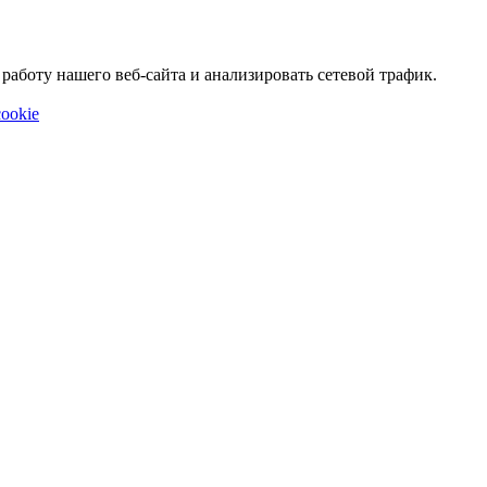
аботу нашего веб-сайта и анализировать сетевой трафик.
ookie