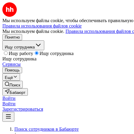
Мы используем файлы cookie, чтобы обеспечивать правильную р
Правила использования файлов cookie
Мы используем файлы cookie.
Правила использования файлов c
Понятно
Ищу сотрудника
Ищу работу
Ищу сотрудника
Ищу сотрудника
Сервисы
Помощь
Ещё
Поиск
Бабаюрт
Войти
Войти
Зарегистрироваться
Поиск сотрудников в Бабаюрте