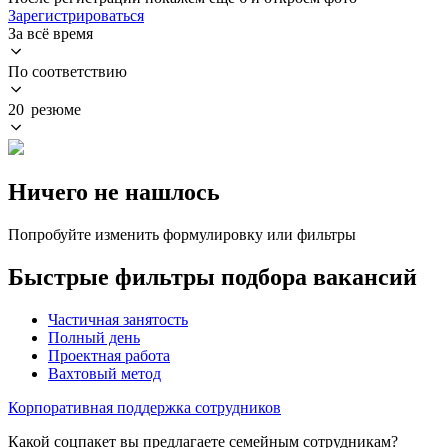
Зарегистрироваться
За всё время
По соответствию
20 резюме
Ничего не нашлось
Попробуйте изменить формулировку или фильтры
Быстрые фильтры подбора вакансий
Частичная занятость
Полный день
Проектная работа
Вахтовый метод
Корпоративная поддержка сотрудников
Какой соцпакет вы предлагаете семейным сотрудникам?