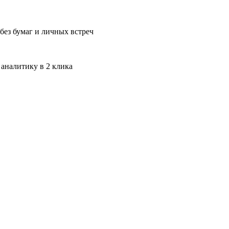
без бумаг и личных встреч
 аналитику в 2 клика