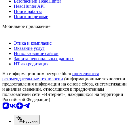
Безопасный HeadHunter
HeadHunter API
Поиск работы
Поиск по резюме
Мобильное приложение
Этика и комплаенс
Оказание услуг
Использование сайтов
Защита персональных данных
ИТ аккредитация
На информационном ресурсе hh.ru
применяются
рекомендательные технологии
(информационные технологии
предоставления информации на основе сбора, систематизации
и анализа сведений, относящихся к предпочтениям
пользователей сети «Интернет», находящихся на территории
Российской Федерации)
Русский