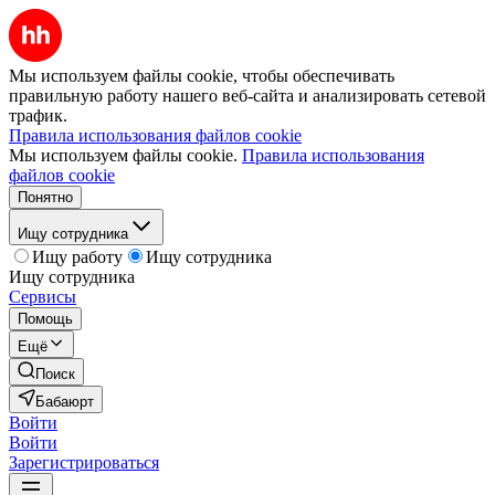
Мы используем файлы cookie, чтобы обеспечивать
правильную работу нашего веб-сайта и анализировать сетевой
трафик.
Правила использования файлов cookie
Мы используем файлы cookie.
Правила использования
файлов cookie
Понятно
Ищу сотрудника
Ищу работу
Ищу сотрудника
Ищу сотрудника
Сервисы
Помощь
Ещё
Поиск
Бабаюрт
Войти
Войти
Зарегистрироваться