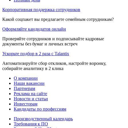
Корпоративная поддержка сотрудников
Какой соцпакет вы предлагаете семейным сотрудникам?
Оформляйте кандидатов онлайн
Проверяйте сотрудников и подписывайте кадровые
документы без бумаг и личных встреч
Ускорьте подбор в 2 раза с Talantix
Автоматизируйте сбор откликов, настройте воронку,
собирайте аналитику в 2 клика
О компании
Наши вакансии
Партнерам
Реклама на сайте
Новости и статьи
Инвесторам
Кандидаты по профессиям
Производственный календарь
Требования к ПО