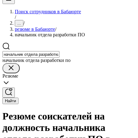
Поиск сотрудников в Бабаюрте
/
/
...
резюме в Бабаюрте
/
начальник отдела разработки ПО
начальник отдела разработки по
Резюме
Найти
Резюме соискателей на
должность начальника