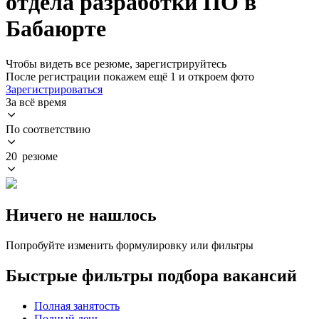
отдела разработки ПО в
Бабаюрте
Чтобы видеть все резюме, зарегистрируйтесь
После регистрации покажем ещё 1 и откроем фото
Зарегистрироваться
За всё время
По соответствию
20 резюме
Ничего не нашлось
Попробуйте изменить формулировку или фильтры
Быстрые фильтры подбора вакансий
Полная занятость
Полный день