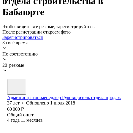
отдела строительства в
Бабаюрте
Чтобы видеть все резюме, зарегистрируйтесь
После регистрации откроем фото
Зарегистрироваться
За всё время
По соответствию
20 резюме
Администратор-менеджер Руководитель отдела продаж
37
лет
•
Обновлено
1 июля 2018
60 000
₽
Общий опыт
4
года
11
месяцев