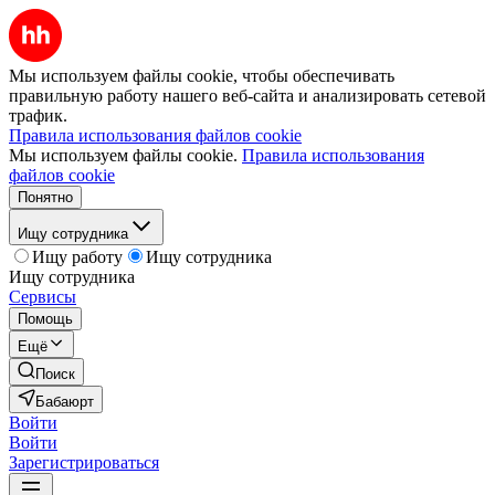
Мы используем файлы cookie, чтобы обеспечивать
правильную работу нашего веб-сайта и анализировать сетевой
трафик.
Правила использования файлов cookie
Мы используем файлы cookie.
Правила использования
файлов cookie
Понятно
Ищу сотрудника
Ищу работу
Ищу сотрудника
Ищу сотрудника
Сервисы
Помощь
Ещё
Поиск
Бабаюрт
Войти
Войти
Зарегистрироваться