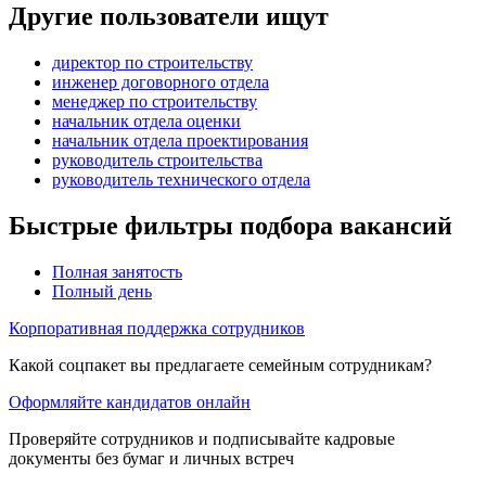
Другие пользователи ищут
директор по строительству
инженер договорного отдела
менеджер по строительству
начальник отдела оценки
начальник отдела проектирования
руководитель строительства
руководитель технического отдела
Быстрые фильтры подбора вакансий
Полная занятость
Полный день
Корпоративная поддержка сотрудников
Какой соцпакет вы предлагаете семейным сотрудникам?
Оформляйте кандидатов онлайн
Проверяйте сотрудников и подписывайте кадровые
документы без бумаг и личных встреч