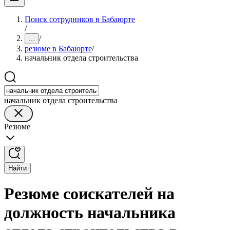
Поиск сотрудников в Бабаюрте
/
/
...
резюме в Бабаюрте
/
начальник отдела строительства
начальник отдела строительства
Резюме
Найти
Резюме соискателей на
должность начальника