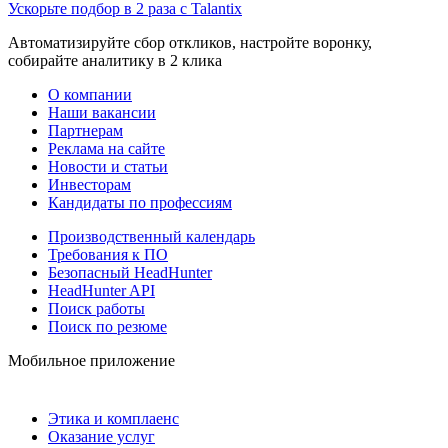
Ускорьте подбор в 2 раза с Talantix
Автоматизируйте сбор откликов, настройте воронку,
собирайте аналитику в 2 клика
О компании
Наши вакансии
Партнерам
Реклама на сайте
Новости и статьи
Инвесторам
Кандидаты по профессиям
Производственный календарь
Требования к ПО
Безопасный HeadHunter
HeadHunter API
Поиск работы
Поиск по резюме
Мобильное приложение
Этика и комплаенс
Оказание услуг