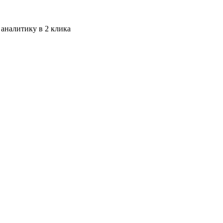
 аналитику в 2 клика