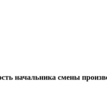
ость начальника смены произв