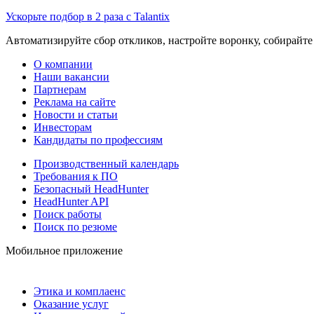
Ускорьте подбор в 2 раза с Talantix
Автоматизируйте сбор откликов, настройте воронку, собирайте
О компании
Наши вакансии
Партнерам
Реклама на сайте
Новости и статьи
Инвесторам
Кандидаты по профессиям
Производственный календарь
Требования к ПО
Безопасный HeadHunter
HeadHunter API
Поиск работы
Поиск по резюме
Мобильное приложение
Этика и комплаенс
Оказание услуг