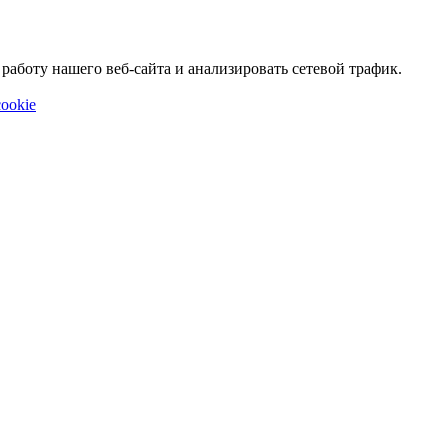
аботу нашего веб-сайта и анализировать сетевой трафик.
ookie