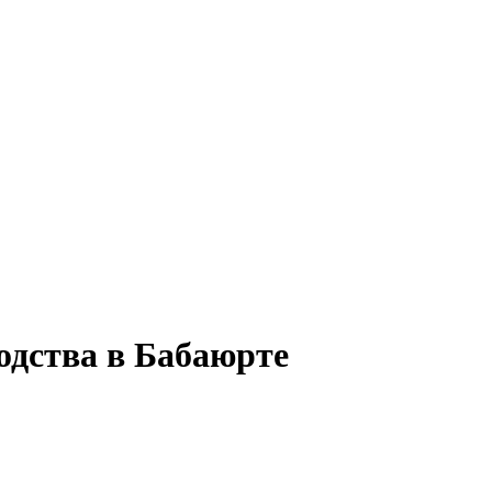
одства в Бабаюрте