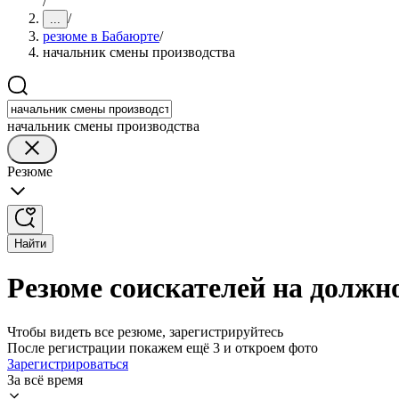
/
/
...
резюме в Бабаюрте
/
начальник смены производства
начальник смены производства
Резюме
Найти
Резюме соискателей на должн
Чтобы видеть все резюме, зарегистрируйтесь
После регистрации покажем ещё 3 и откроем фото
Зарегистрироваться
За всё время