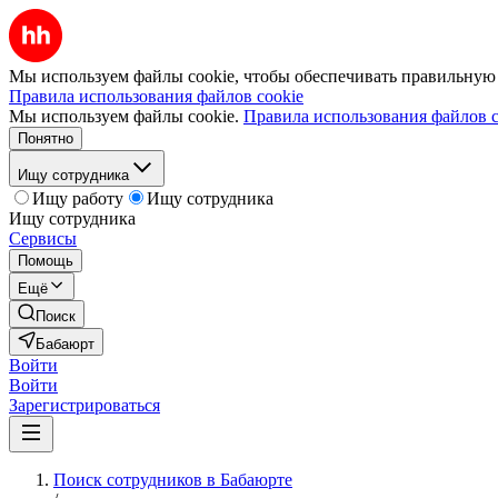
Мы используем файлы cookie, чтобы обеспечивать правильную р
Правила использования файлов cookie
Мы используем файлы cookie.
Правила использования файлов c
Понятно
Ищу сотрудника
Ищу работу
Ищу сотрудника
Ищу сотрудника
Сервисы
Помощь
Ещё
Поиск
Бабаюрт
Войти
Войти
Зарегистрироваться
Поиск сотрудников в Бабаюрте