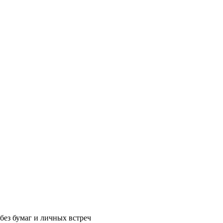
без бумаг и личных встреч