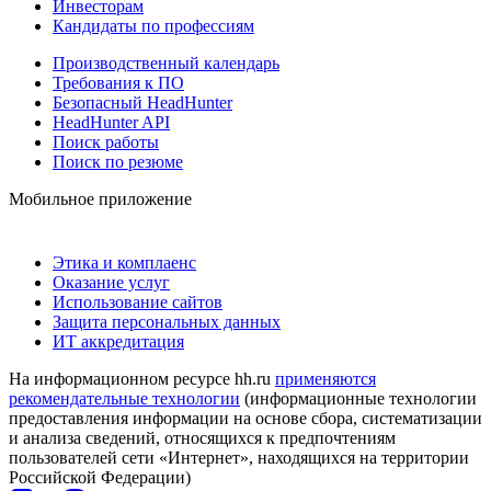
Инвесторам
Кандидаты по профессиям
Производственный календарь
Требования к ПО
Безопасный HeadHunter
HeadHunter API
Поиск работы
Поиск по резюме
Мобильное приложение
Этика и комплаенс
Оказание услуг
Использование сайтов
Защита персональных данных
ИТ аккредитация
На информационном ресурсе hh.ru
применяются
рекомендательные технологии
(информационные технологии
предоставления информации на основе сбора, систематизации
и анализа сведений, относящихся к предпочтениям
пользователей сети «Интернет», находящихся на территории
Российской Федерации)