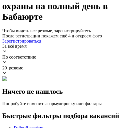
охраны на полный день в
Бабаюрте
Чтобы видеть все резюме, зарегистрируйтесь
После регистрации покажем ещё 4 и откроем фото
Зарегистрироваться
За всё время
По соответствию
20 резюме
Ничего не нашлось
Попробуйте изменить формулировку или фильтры
Быстрые фильтры подбора вакансий
Гибкий график