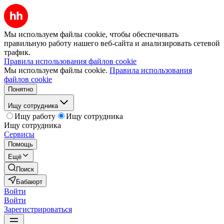
Мы используем файлы cookie, чтобы обеспечивать
правильную работу нашего веб-сайта и анализировать сетевой
трафик.
Правила использования файлов cookie
Мы используем файлы cookie.
Правила использования
файлов cookie
Понятно
Ищу сотрудника
Ищу работу
Ищу сотрудника
Ищу сотрудника
Сервисы
Помощь
Ещё
Поиск
Бабаюрт
Войти
Войти
Зарегистрироваться