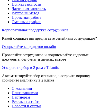
Полная занятость
Частичная занятость
Вахтовый метод
Проектная работа
Сменный график
Корпоративная поддержка сотрудников
Какой соцпакет вы предлагаете семейным сотрудникам?
Оформляйте кандидатов онлайн
Проверяйте сотрудников и подписывайте кадровые
документы без бумаг и личных встреч
Ускорьте подбор в 2 раза с Talantix
Автоматизируйте сбор откликов, настройте воронку,
собирайте аналитику в 2 клика
О компании
Наши вакансии
Партнерам
Реклама на сайте
Новости и статьи