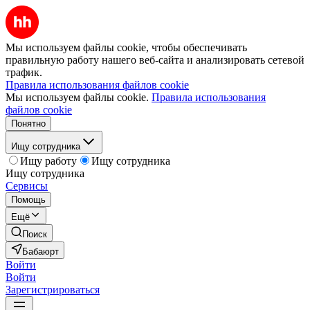
Мы используем файлы cookie, чтобы обеспечивать
правильную работу нашего веб-сайта и анализировать сетевой
трафик.
Правила использования файлов cookie
Мы используем файлы cookie.
Правила использования
файлов cookie
Понятно
Ищу сотрудника
Ищу работу
Ищу сотрудника
Ищу сотрудника
Сервисы
Помощь
Ещё
Поиск
Бабаюрт
Войти
Войти
Зарегистрироваться