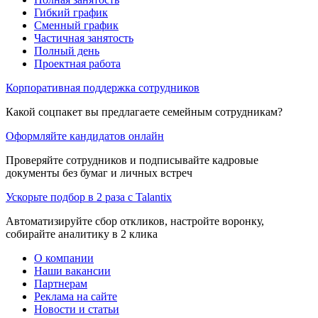
Гибкий график
Сменный график
Частичная занятость
Полный день
Проектная работа
Корпоративная поддержка сотрудников
Какой соцпакет вы предлагаете семейным сотрудникам?
Оформляйте кандидатов онлайн
Проверяйте сотрудников и подписывайте кадровые
документы без бумаг и личных встреч
Ускорьте подбор в 2 раза с Talantix
Автоматизируйте сбор откликов, настройте воронку,
собирайте аналитику в 2 клика
О компании
Наши вакансии
Партнерам
Реклама на сайте
Новости и статьи