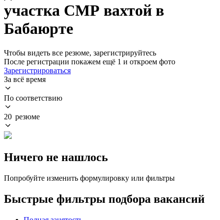
участка СМР вахтой в
Бабаюрте
Чтобы видеть все резюме, зарегистрируйтесь
После регистрации покажем ещё 1 и откроем фото
Зарегистрироваться
За всё время
По соответствию
20 резюме
Ничего не нашлось
Попробуйте изменить формулировку или фильтры
Быстрые фильтры подбора вакансий
Полная занятость