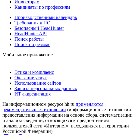
Инвесторам
Кандидаты по профессиям
Производственный календарь
Требования к ПО
Безопасный HeadHunter
HeadHunter API
Поиск работы
Поиск по резюме
Мобильное приложение
Этика и комплаенс
Оказание услуг
Использование сайтов
Защита персональных данных
ИТ аккредитация
На информационном ресурсе hh.ru
применяются
рекомендательные технологии
(информационные технологии
предоставления информации на основе сбора, систематизации
и анализа сведений, относящихся к предпочтениям
пользователей сети «Интернет», находящихся на территории
Российской Федерации)