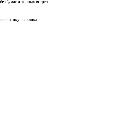
без бумаг и личных встреч
 аналитику в 2 клика