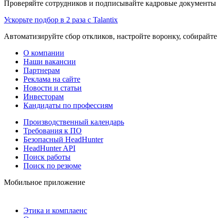
Проверяйте сотрудников и подписывайте кадровые документы 
Ускорьте подбор в 2 раза с Talantix
Автоматизируйте сбор откликов, настройте воронку, собирайте
О компании
Наши вакансии
Партнерам
Реклама на сайте
Новости и статьи
Инвесторам
Кандидаты по профессиям
Производственный календарь
Требования к ПО
Безопасный HeadHunter
HeadHunter API
Поиск работы
Поиск по резюме
Мобильное приложение
Этика и комплаенс