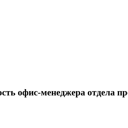
ость офис-менеджера отдела п