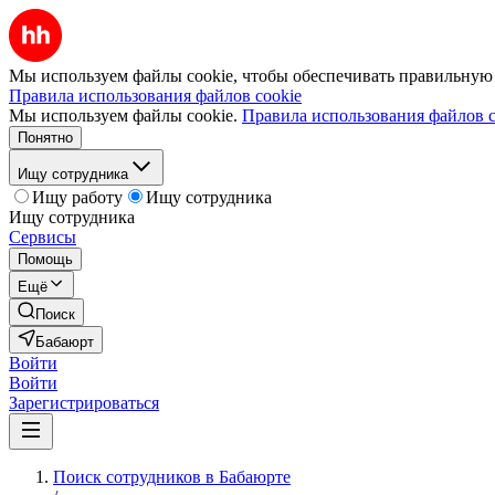
Мы используем файлы cookie, чтобы обеспечивать правильную р
Правила использования файлов cookie
Мы используем файлы cookie.
Правила использования файлов c
Понятно
Ищу сотрудника
Ищу работу
Ищу сотрудника
Ищу сотрудника
Сервисы
Помощь
Ещё
Поиск
Бабаюрт
Войти
Войти
Зарегистрироваться
Поиск сотрудников в Бабаюрте