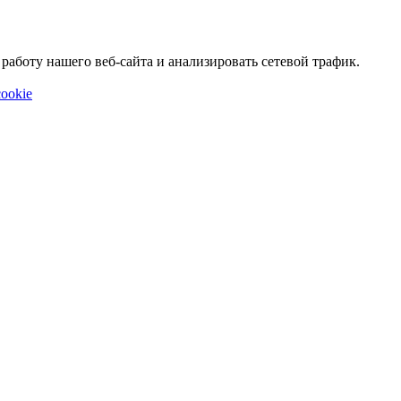
аботу нашего веб-сайта и анализировать сетевой трафик.
ookie