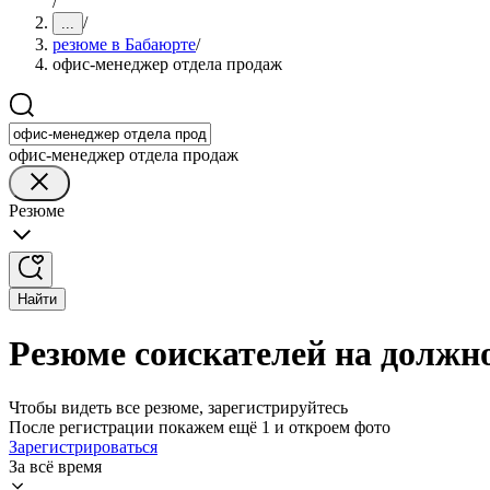
/
/
...
резюме в Бабаюрте
/
офис-менеджер отдела продаж
офис-менеджер отдела продаж
Резюме
Найти
Резюме соискателей на должн
Чтобы видеть все резюме, зарегистрируйтесь
После регистрации покажем ещё 1 и откроем фото
Зарегистрироваться
За всё время