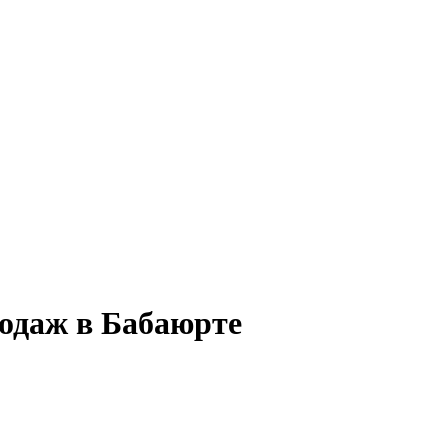
родаж в Бабаюрте