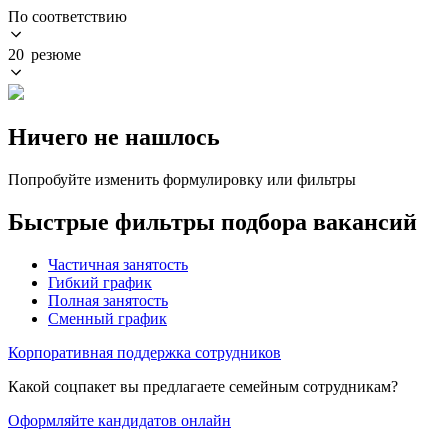
По соответствию
20 резюме
Ничего не нашлось
Попробуйте изменить формулировку или фильтры
Быстрые фильтры подбора вакансий
Частичная занятость
Гибкий график
Полная занятость
Сменный график
Корпоративная поддержка сотрудников
Какой соцпакет вы предлагаете семейным сотрудникам?
Оформляйте кандидатов онлайн