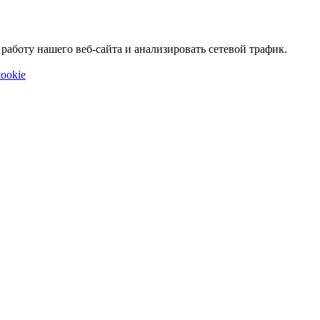
аботу нашего веб-сайта и анализировать сетевой трафик.
ookie