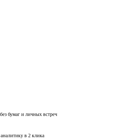
без бумаг и личных встреч
 аналитику в 2 клика