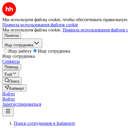
Мы используем файлы cookie, чтобы обеспечивать правильную р
Правила использования файлов cookie
Мы используем файлы cookie.
Правила использования файлов c
Понятно
Ищу сотрудника
Ищу работу
Ищу сотрудника
Ищу сотрудника
Сервисы
Помощь
Ещё
Поиск
Бабаюрт
Войти
Войти
Зарегистрироваться
Поиск сотрудников в Бабаюрте