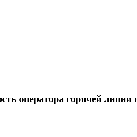
ость оператора горячей линии 