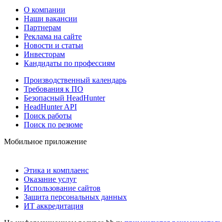
О компании
Наши вакансии
Партнерам
Реклама на сайте
Новости и статьи
Инвесторам
Кандидаты по профессиям
Производственный календарь
Требования к ПО
Безопасный HeadHunter
HeadHunter API
Поиск работы
Поиск по резюме
Мобильное приложение
Этика и комплаенс
Оказание услуг
Использование сайтов
Защита персональных данных
ИТ аккредитация