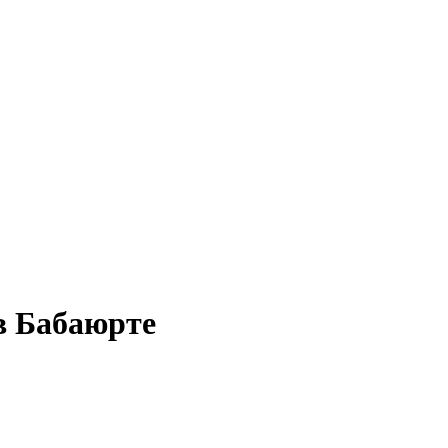
в Бабаюрте