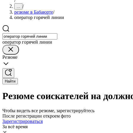
/
/
...
резюме в Бабаюрте
/
оператор горячей линии
оператор горячей линии
Резюме
Найти
Резюме соискателей на должн
Чтобы видеть все резюме, зарегистрируйтесь
После регистрации откроем фото
Зарегистрироваться
За всё время