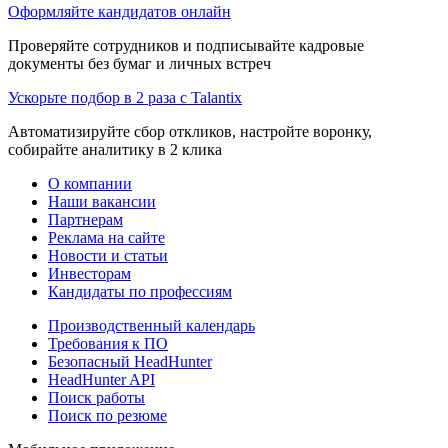
Оформляйте кандидатов онлайн
Проверяйте сотрудников и подписывайте кадровые
документы без бумаг и личных встреч
Ускорьте подбор в 2 раза с Talantix
Автоматизируйте сбор откликов, настройте воронку,
собирайте аналитику в 2 клика
О компании
Наши вакансии
Партнерам
Реклама на сайте
Новости и статьи
Инвесторам
Кандидаты по профессиям
Производственный календарь
Требования к ПО
Безопасный HeadHunter
HeadHunter API
Поиск работы
Поиск по резюме