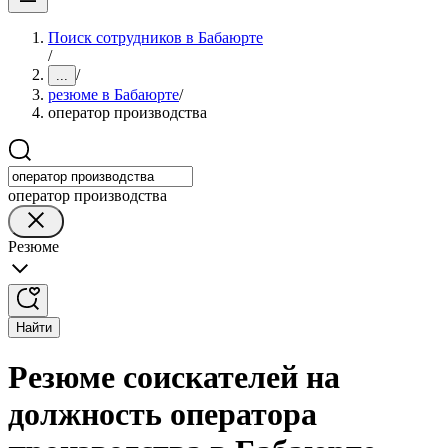
Поиск сотрудников в Бабаюрте
/
/
...
резюме в Бабаюрте
/
оператор производства
оператор производства
Резюме
Найти
Резюме соискателей на
должность оператора