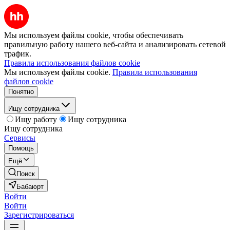
Мы используем файлы cookie, чтобы обеспечивать
правильную работу нашего веб-сайта и анализировать сетевой
трафик.
Правила использования файлов cookie
Мы используем файлы cookie.
Правила использования
файлов cookie
Понятно
Ищу сотрудника
Ищу работу
Ищу сотрудника
Ищу сотрудника
Сервисы
Помощь
Ещё
Поиск
Бабаюрт
Войти
Войти
Зарегистрироваться