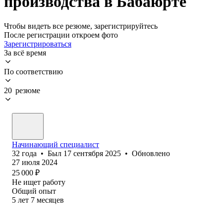
производства в Бабаюрте
Чтобы видеть все резюме, зарегистрируйтесь
После регистрации откроем фото
Зарегистрироваться
За всё время
По соответствию
20 резюме
Начинающий специалист
32
года
•
Был
17 сентября 2025
•
Обновлено
27 июля 2024
25 000
₽
Не ищет работу
Общий опыт
5
лет
7
месяцев