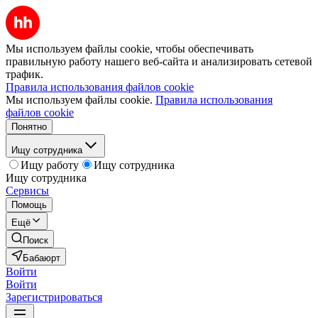
Мы используем файлы cookie, чтобы обеспечивать
правильную работу нашего веб-сайта и анализировать сетевой
трафик.
Правила использования файлов cookie
Мы используем файлы cookie.
Правила использования
файлов cookie
Понятно
Ищу сотрудника
Ищу работу
Ищу сотрудника
Ищу сотрудника
Сервисы
Помощь
Ещё
Поиск
Бабаюрт
Войти
Войти
Зарегистрироваться