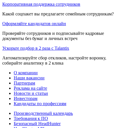
Корпоративная поддержка сотрудников
Какой соцпакет вы предлагаете семейным сотрудникам?
Оформляйте кандидатов онлайн
Проверяйте сотрудников и подписывайте кадровые
документы без бумаг и личных встреч
Ускорьте подбор в 2 раза с Talantix
Автоматизируйте сбор откликов, настройте воронку,
собирайте аналитику в 2 клика
О компании
Наши вакансии
Партнерам
Реклама на сайте
Новости и статьи
Инвесторам
Кандидаты по профессиям
Производственный календарь
Требования к ПО
Безопасный HeadHunter