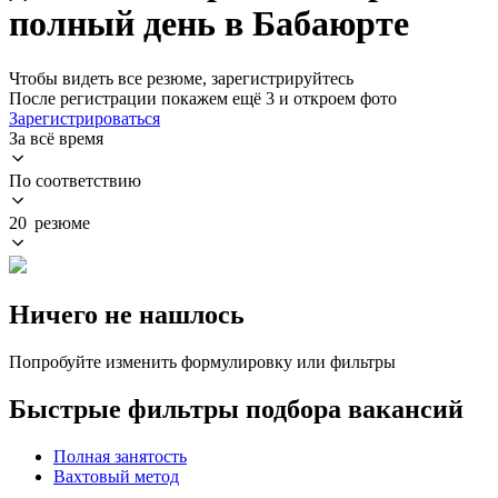
полный день в Бабаюрте
Чтобы видеть все резюме, зарегистрируйтесь
После регистрации покажем ещё 3 и откроем фото
Зарегистрироваться
За всё время
По соответствию
20 резюме
Ничего не нашлось
Попробуйте изменить формулировку или фильтры
Быстрые фильтры подбора вакансий
Полная занятость
Вахтовый метод