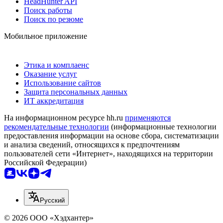
HeadHunter API
Поиск работы
Поиск по резюме
Мобильное приложение
Этика и комплаенс
Оказание услуг
Использование сайтов
Защита персональных данных
ИТ аккредитация
На информационном ресурсе hh.ru
применяются
рекомендательные технологии
(информационные технологии
предоставления информации на основе сбора, систематизации
и анализа сведений, относящихся к предпочтениям
пользователей сети «Интернет», находящихся на территории
Российской Федерации)
Русский
© 2026 ООО «Хэдхантер»