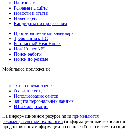
Партнерам
Реклама на сайте
Новости и статьи
Инвесторам
Кандидаты по профессиям
Производственный календарь
Требования к ПО
Безопасный HeadHunter
HeadHunter API
Поиск работы
Поиск по резюме
Мобильное приложение
Этика и комплаенс
Оказание услуг
Использование сайтов
Защита персональных данных
ИТ аккредитация
На информационном ресурсе hh.ru
применяются
рекомендательные технологии
(информационные технологии
предоставления информации на основе сбора, систематизации