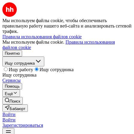
Мы используем файлы cookie, чтобы обеспечивать
правильную работу нашего веб-сайта и анализировать сетевой
трафик.
Правила использования файлов cookie
Мы используем файлы cookie.
Правила использования
файлов cookie
Понятно
Ищу сотрудника
Ищу работу
Ищу сотрудника
Ищу сотрудника
Сервисы
Помощь
Ещё
Поиск
Бабаюрт
Войти
Войти
Зарегистрироваться