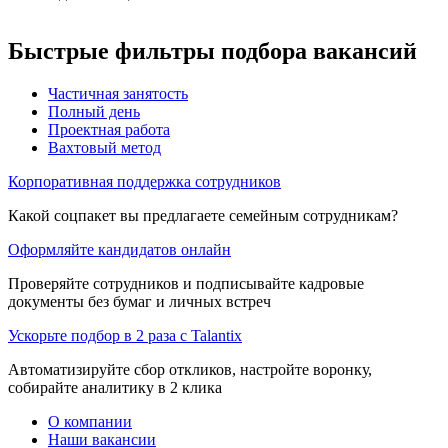
Быстрые фильтры подбора вакансий
Частичная занятость
Полный день
Проектная работа
Вахтовый метод
Корпоративная поддержка сотрудников
Какой соцпакет вы предлагаете семейным сотрудникам?
Оформляйте кандидатов онлайн
Проверяйте сотрудников и подписывайте кадровые
документы без бумаг и личных встреч
Ускорьте подбор в 2 раза с Talantix
Автоматизируйте сбор откликов, настройте воронку,
собирайте аналитику в 2 клика
О компании
Наши вакансии