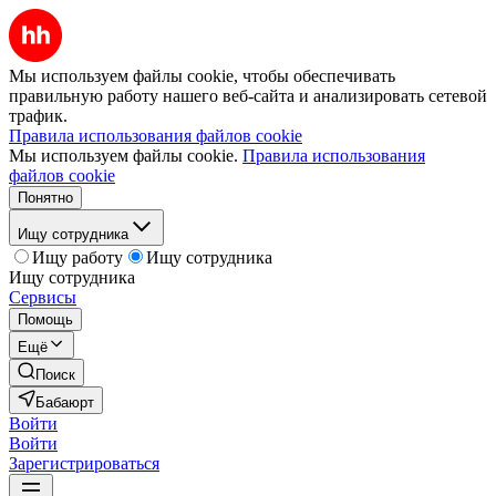
Мы используем файлы cookie, чтобы обеспечивать
правильную работу нашего веб-сайта и анализировать сетевой
трафик.
Правила использования файлов cookie
Мы используем файлы cookie.
Правила использования
файлов cookie
Понятно
Ищу сотрудника
Ищу работу
Ищу сотрудника
Ищу сотрудника
Сервисы
Помощь
Ещё
Поиск
Бабаюрт
Войти
Войти
Зарегистрироваться