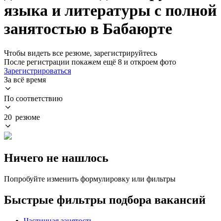
языка и литературы с полной
занятостью в Бабаюрте
Чтобы видеть все резюме, зарегистрируйтесь
После регистрации покажем ещё 8 и откроем фото
Зарегистрироваться
За всё время
По соответствию
20 резюме
Ничего не нашлось
Попробуйте изменить формулировку или фильтры
Быстрые фильтры подбора вакансий
Частичная занятость