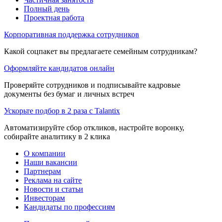
Полный день
Проектная работа
Корпоративная поддержка сотрудников
Какой соцпакет вы предлагаете семейным сотрудникам?
Оформляйте кандидатов онлайн
Проверяйте сотрудников и подписывайте кадровые
документы без бумаг и личных встреч
Ускорьте подбор в 2 раза с Talantix
Автоматизируйте сбор откликов, настройте воронку,
собирайте аналитику в 2 клика
О компании
Наши вакансии
Партнерам
Реклама на сайте
Новости и статьи
Инвесторам
Кандидаты по профессиям