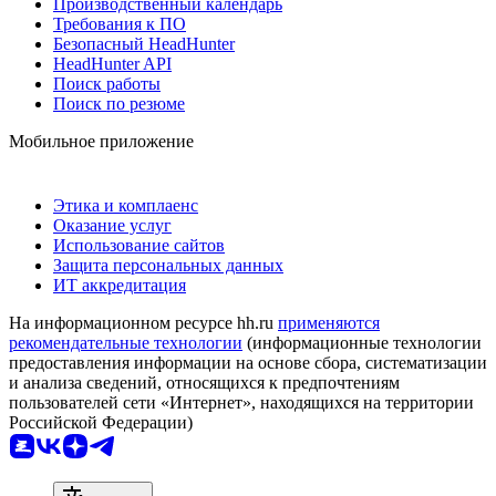
Производственный календарь
Требования к ПО
Безопасный HeadHunter
HeadHunter API
Поиск работы
Поиск по резюме
Мобильное приложение
Этика и комплаенс
Оказание услуг
Использование сайтов
Защита персональных данных
ИТ аккредитация
На информационном ресурсе hh.ru
применяются
рекомендательные технологии
(информационные технологии
предоставления информации на основе сбора, систематизации
и анализа сведений, относящихся к предпочтениям
пользователей сети «Интернет», находящихся на территории
Российской Федерации)