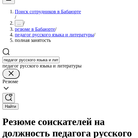
Поиск сотрудников в Бабаюрте
/
/
...
резюме в Бабаюрте
/
педагог русского языка и литературы
/
полная занятость
педагог русского языка и литературы
Резюме
Найти
Резюме соискателей на
должность педагога русского