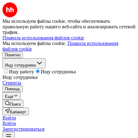
Мы используем файлы cookie, чтобы обеспечивать
правильную работу нашего веб-сайта и анализировать сетевой
трафик.
Правила использования файлов cookie
Мы используем файлы cookie.
Правила использования
файлов cookie
Понятно
Ищу сотрудника
Ищу работу
Ищу сотрудника
Ищу сотрудника
Сервисы
Помощь
Ещё
Поиск
Бабаюрт
Войти
Войти
Зарегистрироваться