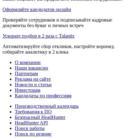
Оформляйте кандидатов онлайн
Проверяйте сотрудников и подписывайте кадровые
документы без бумаг и личных встреч
Ускорьте подбор в 2 раза с Talantix
Автоматизируйте сбор откликов, настройте воронку,
собирайте аналитику в 2 клика
О компании
Наши вакансии
Партнерам
Реклама на сайте
Новости и статьи
Инвесторам
Кандидаты по профессиям
Производственный календарь
Требования к ПО
Безопасный HeadHunter
HeadHunter API
Поиск работы
Поиск по резюме