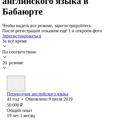
английского языка в
Бабаюрте
Чтобы видеть все резюме, зарегистрируйтесь
После регистрации покажем ещё 1 и откроем фото
Зарегистрироваться
За всё время
По соответствию
20 резюме
Переводчик английского языка
41
год
•
Обновлено
9 июля 2019
50 000
₽
Общий опыт
19
лет
1
месяц