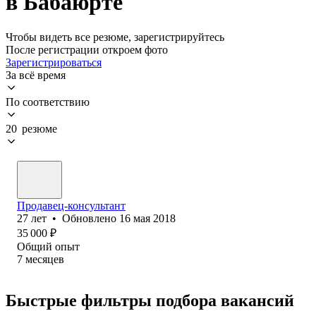
в Бабаюрте
Чтобы видеть все резюме, зарегистрируйтесь
После регистрации откроем фото
Зарегистрироваться
За всё время
По соответствию
20 резюме
Продавец-консультант
27
лет
•
Обновлено
16 мая 2018
35 000
₽
Общий опыт
7
месяцев
Быстрые фильтры подбора вакансий