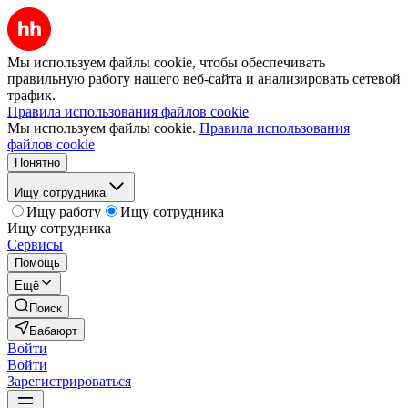
Мы используем файлы cookie, чтобы обеспечивать
правильную работу нашего веб-сайта и анализировать сетевой
трафик.
Правила использования файлов cookie
Мы используем файлы cookie.
Правила использования
файлов cookie
Понятно
Ищу сотрудника
Ищу работу
Ищу сотрудника
Ищу сотрудника
Сервисы
Помощь
Ещё
Поиск
Бабаюрт
Войти
Войти
Зарегистрироваться