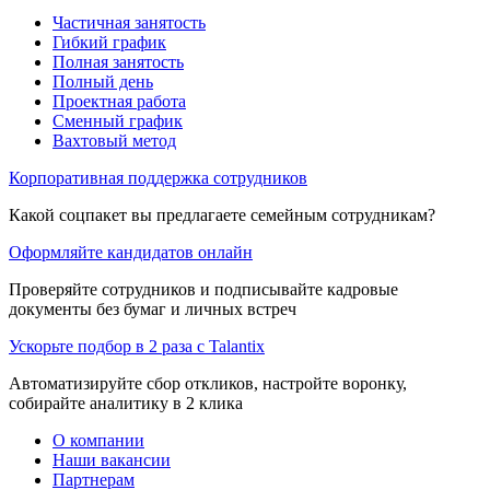
Частичная занятость
Гибкий график
Полная занятость
Полный день
Проектная работа
Сменный график
Вахтовый метод
Корпоративная поддержка сотрудников
Какой соцпакет вы предлагаете семейным сотрудникам?
Оформляйте кандидатов онлайн
Проверяйте сотрудников и подписывайте кадровые
документы без бумаг и личных встреч
Ускорьте подбор в 2 раза с Talantix
Автоматизируйте сбор откликов, настройте воронку,
собирайте аналитику в 2 клика
О компании
Наши вакансии
Партнерам