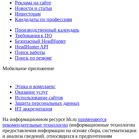
Реклама на сайте
Новости и статьи
Инвесторам
Кандидаты по профессиям
Производственный календарь
Требования к ПО
Безопасный HeadHunter
HeadHunter API
Поиск работы
Поиск по резюме
Мобильное приложение
Этика и комплаенс
Оказание услуг
Использование сайтов
Защита персональных данных
ИТ аккредитация
На информационном ресурсе hh.ru
применяются
рекомендательные технологии
(информационные технологии
предоставления информации на основе сбора, систематизации
и анализа сведений, относящихся к предпочтениям