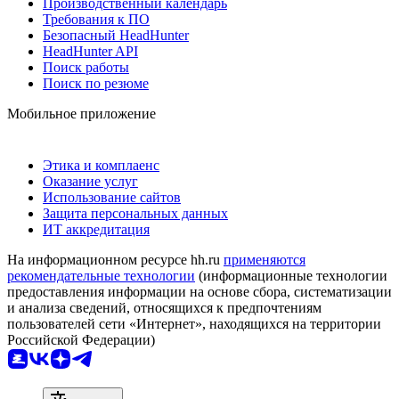
Производственный календарь
Требования к ПО
Безопасный HeadHunter
HeadHunter API
Поиск работы
Поиск по резюме
Мобильное приложение
Этика и комплаенс
Оказание услуг
Использование сайтов
Защита персональных данных
ИТ аккредитация
На информационном ресурсе hh.ru
применяются
рекомендательные технологии
(информационные технологии
предоставления информации на основе сбора, систематизации
и анализа сведений, относящихся к предпочтениям
пользователей сети «Интернет», находящихся на территории
Российской Федерации)