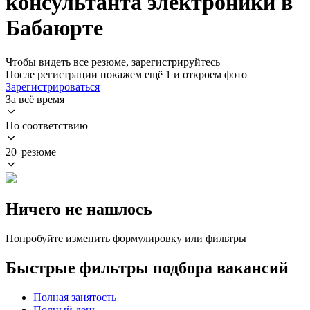
консультанта электроники в
Бабаюрте
Чтобы видеть все резюме, зарегистрируйтесь
После регистрации покажем ещё 1 и откроем фото
Зарегистрироваться
За всё время
По соответствию
20 резюме
Ничего не нашлось
Попробуйте изменить формулировку или фильтры
Быстрые фильтры подбора вакансий
Полная занятость
Полный день