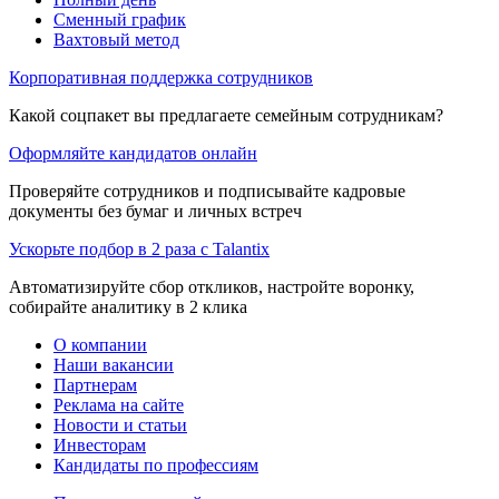
Сменный график
Вахтовый метод
Корпоративная поддержка сотрудников
Какой соцпакет вы предлагаете семейным сотрудникам?
Оформляйте кандидатов онлайн
Проверяйте сотрудников и подписывайте кадровые
документы без бумаг и личных встреч
Ускорьте подбор в 2 раза с Talantix
Автоматизируйте сбор откликов, настройте воронку,
собирайте аналитику в 2 клика
О компании
Наши вакансии
Партнерам
Реклама на сайте
Новости и статьи
Инвесторам
Кандидаты по профессиям