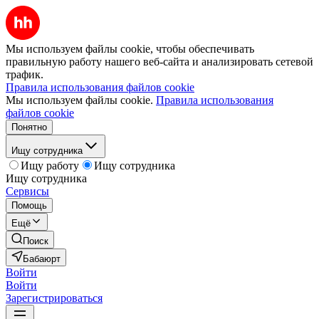
Мы используем файлы cookie, чтобы обеспечивать
правильную работу нашего веб-сайта и анализировать сетевой
трафик.
Правила использования файлов cookie
Мы используем файлы cookie.
Правила использования
файлов cookie
Понятно
Ищу сотрудника
Ищу работу
Ищу сотрудника
Ищу сотрудника
Сервисы
Помощь
Ещё
Поиск
Бабаюрт
Войти
Войти
Зарегистрироваться