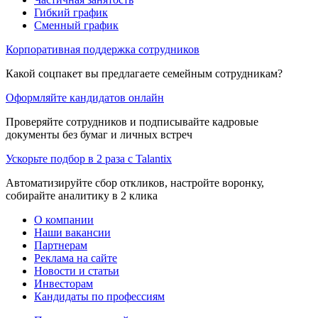
Гибкий график
Сменный график
Корпоративная поддержка сотрудников
Какой соцпакет вы предлагаете семейным сотрудникам?
Оформляйте кандидатов онлайн
Проверяйте сотрудников и подписывайте кадровые
документы без бумаг и личных встреч
Ускорьте подбор в 2 раза с Talantix
Автоматизируйте сбор откликов, настройте воронку,
собирайте аналитику в 2 клика
О компании
Наши вакансии
Партнерам
Реклама на сайте
Новости и статьи
Инвесторам
Кандидаты по профессиям