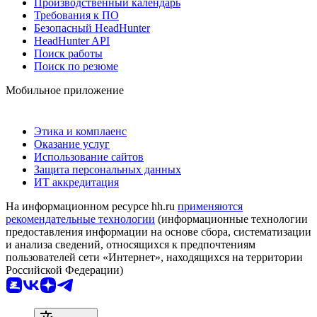
Производственный календарь
Требования к ПО
Безопасный HeadHunter
HeadHunter API
Поиск работы
Поиск по резюме
Мобильное приложение
Этика и комплаенс
Оказание услуг
Использование сайтов
Защита персональных данных
ИТ аккредитация
На информационном ресурсе hh.ru
применяются
рекомендательные технологии
(информационные технологии
предоставления информации на основе сбора, систематизации
и анализа сведений, относящихся к предпочтениям
пользователей сети «Интернет», находящихся на территории
Российской Федерации)