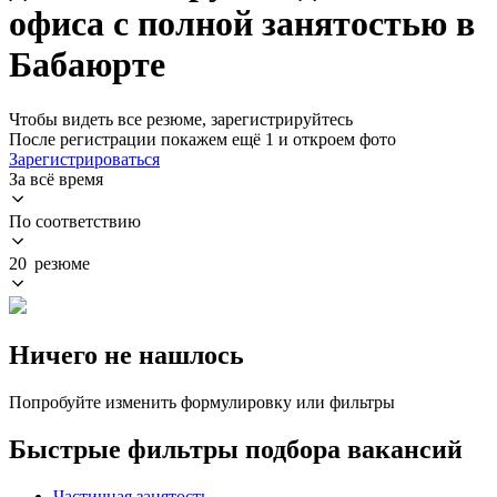
офиса с полной занятостью в
Бабаюрте
Чтобы видеть все резюме, зарегистрируйтесь
После регистрации покажем ещё 1 и откроем фото
Зарегистрироваться
За всё время
По соответствию
20 резюме
Ничего не нашлось
Попробуйте изменить формулировку или фильтры
Быстрые фильтры подбора вакансий
Частичная занятость