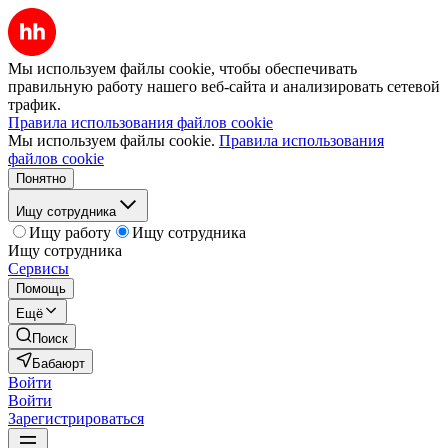
Мы используем файлы cookie, чтобы обеспечивать
правильную работу нашего веб-сайта и анализировать сетевой
трафик.
Правила использования файлов cookie
Мы используем файлы cookie.
Правила использования
файлов cookie
Понятно
Ищу сотрудника
Ищу работу
Ищу сотрудника
Ищу сотрудника
Сервисы
Помощь
Ещё
Поиск
Бабаюрт
Войти
Войти
Зарегистрироваться