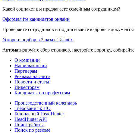
Какой соцпакет вы предлагаете семейным сотрудникам?
Оформляйте кандидатов онлайн
Проверяйте сотрудников и подписывайте кадровые документы 
Ускорьте подбор в 2 раза с Talantix
Автоматизируйте сбор откликов, настройте воронку, собирайте
О компании
Наши вакансии
Партнерам
Реклама на сайте
Новости и статьи
Инвесторам
Кандидаты по профессиям
Производственный календарь
Требования к ПО
Безопасный HeadHunter
HeadHunter API
Поиск работы
Поиск по резюме