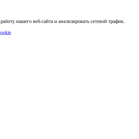
аботу нашего веб-сайта и анализировать сетевой трафик.
ookie