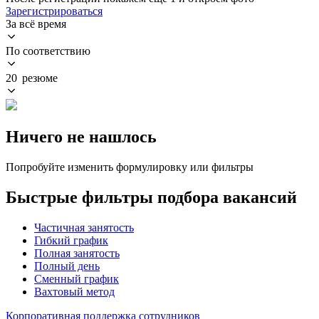
Зарегистрироваться
За всё время
По соответствию
20 резюме
Ничего не нашлось
Попробуйте изменить формулировку или фильтры
Быстрые фильтры подбора вакансий
Частичная занятость
Гибкий график
Полная занятость
Полный день
Сменный график
Вахтовый метод
Корпоративная поддержка сотрудников