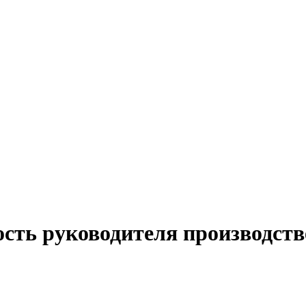
ость руководителя производств