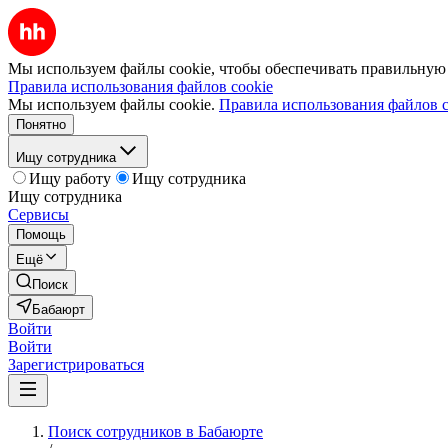
Мы используем файлы cookie, чтобы обеспечивать правильную р
Правила использования файлов cookie
Мы используем файлы cookie.
Правила использования файлов c
Понятно
Ищу сотрудника
Ищу работу
Ищу сотрудника
Ищу сотрудника
Сервисы
Помощь
Ещё
Поиск
Бабаюрт
Войти
Войти
Зарегистрироваться
Поиск сотрудников в Бабаюрте