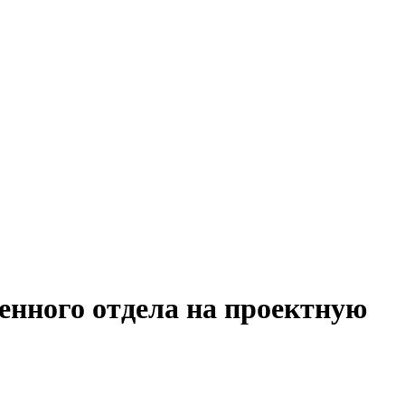
енного отдела на проектную