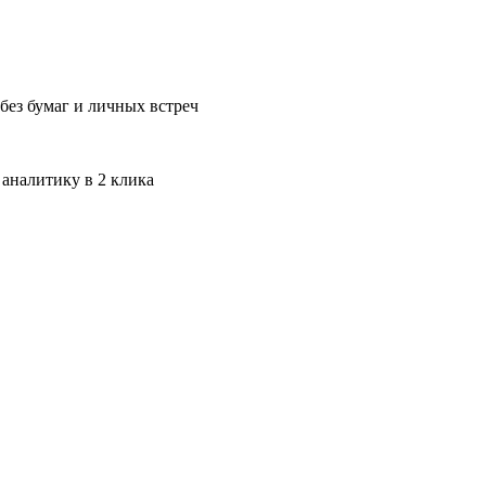
без бумаг и личных встреч
 аналитику в 2 клика