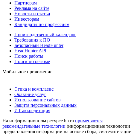
Партнерам
Реклама на сайте
Новости и статьи
Инвесторам
Кандидаты по профессиям
Производственный календарь
Требования к ПО
Безопасный HeadHunter
HeadHunter API
Поиск работы
Поиск по резюме
Мобильное приложение
Этика и комплаенс
Оказание услуг
Использование сайтов
Защита персональных данных
ИТ аккредитация
На информационном ресурсе hh.ru
применяются
рекомендательные технологии
(информационные технологии
предоставления информации на основе сбора, систематизации