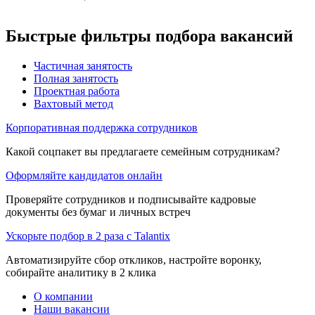
Быстрые фильтры подбора вакансий
Частичная занятость
Полная занятость
Проектная работа
Вахтовый метод
Корпоративная поддержка сотрудников
Какой соцпакет вы предлагаете семейным сотрудникам?
Оформляйте кандидатов онлайн
Проверяйте сотрудников и подписывайте кадровые
документы без бумаг и личных встреч
Ускорьте подбор в 2 раза с Talantix
Автоматизируйте сбор откликов, настройте воронку,
собирайте аналитику в 2 клика
О компании
Наши вакансии