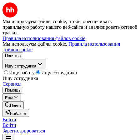
Мы используем файлы cookie, чтобы обеспечивать
правильную работу нашего веб-сайта и анализировать сетевой
трафик.
Правила использования файлов cookie
Мы используем файлы cookie.
Правила использования
файлов cookie
Понятно
Ищу сотрудника
Ищу работу
Ищу сотрудника
Ищу сотрудника
Сервисы
Помощь
Ещё
Поиск
Бабаюрт
Войти
Войти
Зарегистрироваться