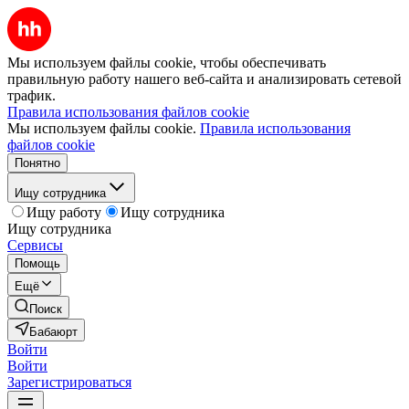
Мы используем файлы cookie, чтобы обеспечивать
правильную работу нашего веб-сайта и анализировать сетевой
трафик.
Правила использования файлов cookie
Мы используем файлы cookie.
Правила использования
файлов cookie
Понятно
Ищу сотрудника
Ищу работу
Ищу сотрудника
Ищу сотрудника
Сервисы
Помощь
Ещё
Поиск
Бабаюрт
Войти
Войти
Зарегистрироваться