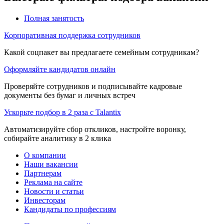
Полная занятость
Корпоративная поддержка сотрудников
Какой соцпакет вы предлагаете семейным сотрудникам?
Оформляйте кандидатов онлайн
Проверяйте сотрудников и подписывайте кадровые
документы без бумаг и личных встреч
Ускорьте подбор в 2 раза с Talantix
Автоматизируйте сбор откликов, настройте воронку,
собирайте аналитику в 2 клика
О компании
Наши вакансии
Партнерам
Реклама на сайте
Новости и статьи
Инвесторам
Кандидаты по профессиям