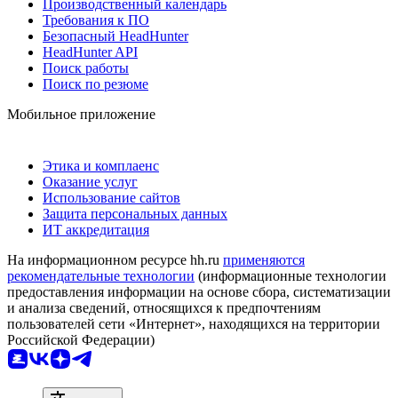
Производственный календарь
Требования к ПО
Безопасный HeadHunter
HeadHunter API
Поиск работы
Поиск по резюме
Мобильное приложение
Этика и комплаенс
Оказание услуг
Использование сайтов
Защита персональных данных
ИТ аккредитация
На информационном ресурсе hh.ru
применяются
рекомендательные технологии
(информационные технологии
предоставления информации на основе сбора, систематизации
и анализа сведений, относящихся к предпочтениям
пользователей сети «Интернет», находящихся на территории
Российской Федерации)