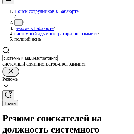
Поиск сотрудников в Бабаюрте
/
/
...
резюме в Бабаюрте
/
системный администратор-программист
/
полный день
системный администратор-программист
Резюме
Найти
Резюме соискателей на
должность системного