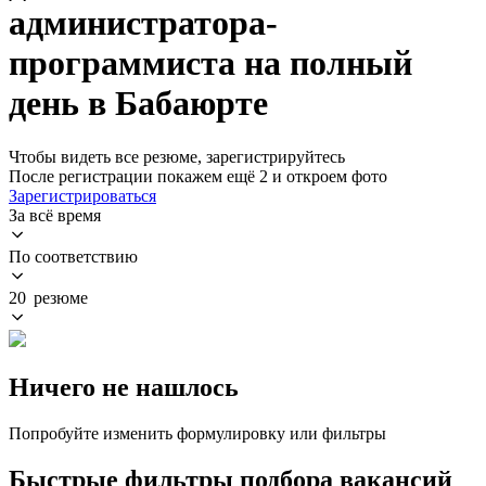
администратора-
программиста на полный
день в Бабаюрте
Чтобы видеть все резюме, зарегистрируйтесь
После регистрации покажем ещё 2 и откроем фото
Зарегистрироваться
За всё время
По соответствию
20 резюме
Ничего не нашлось
Попробуйте изменить формулировку или фильтры
Быстрые фильтры подбора вакансий