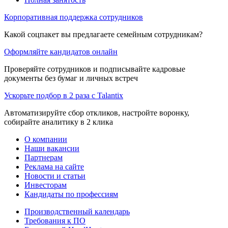
Корпоративная поддержка сотрудников
Какой соцпакет вы предлагаете семейным сотрудникам?
Оформляйте кандидатов онлайн
Проверяйте сотрудников и подписывайте кадровые
документы без бумаг и личных встреч
Ускорьте подбор в 2 раза с Talantix
Автоматизируйте сбор откликов, настройте воронку,
собирайте аналитику в 2 клика
О компании
Наши вакансии
Партнерам
Реклама на сайте
Новости и статьи
Инвесторам
Кандидаты по профессиям
Производственный календарь
Требования к ПО