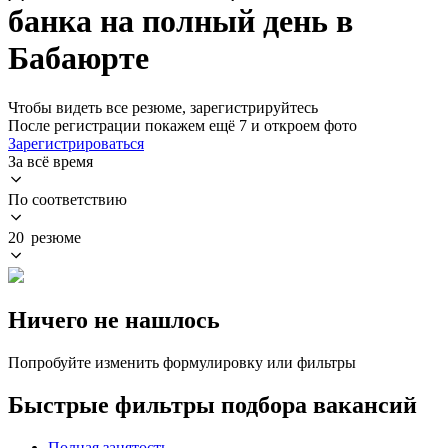
банка на полный день в
Бабаюрте
Чтобы видеть все резюме, зарегистрируйтесь
После регистрации покажем ещё 7 и откроем фото
Зарегистрироваться
За всё время
По соответствию
20 резюме
Ничего не нашлось
Попробуйте изменить формулировку или фильтры
Быстрые фильтры подбора вакансий
Полная занятость