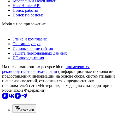
Безопасный HeadHunter
HeadHunter API
Поиск работы
Поиск по резюме
Мобильное приложение
Этика и комплаенс
Оказание услуг
Использование сайтов
Защита персональных данных
ИТ аккредитация
На информационном ресурсе hh.ru
применяются
рекомендательные технологии
(информационные технологии
предоставления информации на основе сбора, систематизации
и анализа сведений, относящихся к предпочтениям
пользователей сети «Интернет», находящихся на территории
Российской Федерации)
Русский