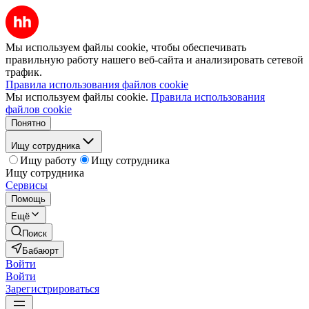
Мы используем файлы cookie, чтобы обеспечивать
правильную работу нашего веб-сайта и анализировать сетевой
трафик.
Правила использования файлов cookie
Мы используем файлы cookie.
Правила использования
файлов cookie
Понятно
Ищу сотрудника
Ищу работу
Ищу сотрудника
Ищу сотрудника
Сервисы
Помощь
Ещё
Поиск
Бабаюрт
Войти
Войти
Зарегистрироваться