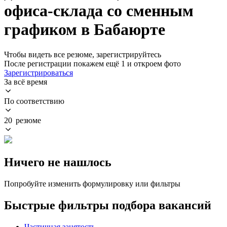
офиса-склада со сменным
графиком в Бабаюрте
Чтобы видеть все резюме, зарегистрируйтесь
После регистрации покажем ещё 1 и откроем фото
Зарегистрироваться
За всё время
По соответствию
20 резюме
Ничего не нашлось
Попробуйте изменить формулировку или фильтры
Быстрые фильтры подбора вакансий
Частичная занятость