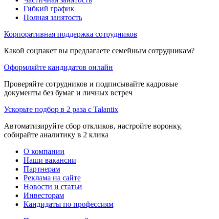
Гибкий график
Полная занятость
Корпоративная поддержка сотрудников
Какой соцпакет вы предлагаете семейным сотрудникам?
Оформляйте кандидатов онлайн
Проверяйте сотрудников и подписывайте кадровые
документы без бумаг и личных встреч
Ускорьте подбор в 2 раза с Talantix
Автоматизируйте сбор откликов, настройте воронку,
собирайте аналитику в 2 клика
О компании
Наши вакансии
Партнерам
Реклама на сайте
Новости и статьи
Инвесторам
Кандидаты по профессиям