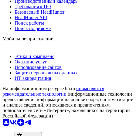
Производственный календарь
Требования к ПО
Безопасный HeadHunter
HeadHunter API
Поиск работы
Поиск по резюме
Мобильное приложение
Этика и комплаенс
Оказание услуг
Использование сайтов
Защита персональных данных
ИТ аккредитация
На информационном ресурсе hh.ru
применяются
рекомендательные технологии
(информационные технологии
предоставления информации на основе сбора, систематизации
и анализа сведений, относящихся к предпочтениям
пользователей сети «Интернет», находящихся на территории
Российской Федерации)