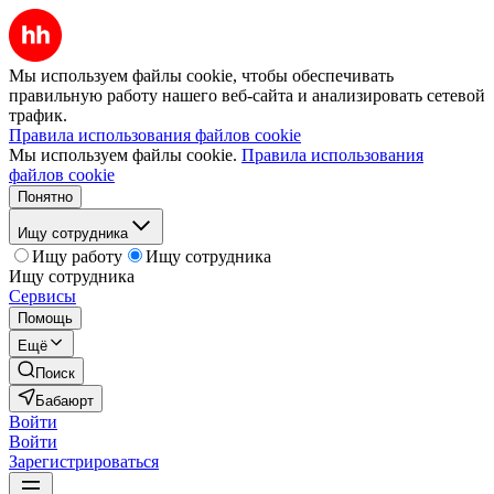
Мы используем файлы cookie, чтобы обеспечивать
правильную работу нашего веб-сайта и анализировать сетевой
трафик.
Правила использования файлов cookie
Мы используем файлы cookie.
Правила использования
файлов cookie
Понятно
Ищу сотрудника
Ищу работу
Ищу сотрудника
Ищу сотрудника
Сервисы
Помощь
Ещё
Поиск
Бабаюрт
Войти
Войти
Зарегистрироваться