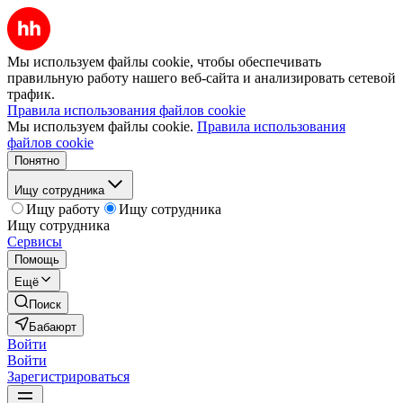
Мы используем файлы cookie, чтобы обеспечивать
правильную работу нашего веб-сайта и анализировать сетевой
трафик.
Правила использования файлов cookie
Мы используем файлы cookie.
Правила использования
файлов cookie
Понятно
Ищу сотрудника
Ищу работу
Ищу сотрудника
Ищу сотрудника
Сервисы
Помощь
Ещё
Поиск
Бабаюрт
Войти
Войти
Зарегистрироваться