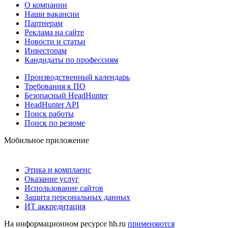
О компании
Наши вакансии
Партнерам
Реклама на сайте
Новости и статьи
Инвесторам
Кандидаты по профессиям
Производственный календарь
Требования к ПО
Безопасный HeadHunter
HeadHunter API
Поиск работы
Поиск по резюме
Мобильное приложение
Этика и комплаенс
Оказание услуг
Использование сайтов
Защита персональных данных
ИТ аккредитация
На информационном ресурсе hh.ru
применяются