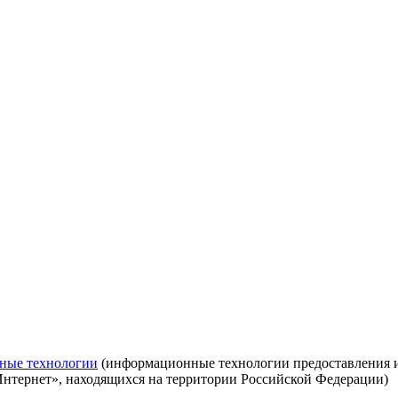
ные технологии
(информационные технологии предоставления ин
Интернет», находящихся на территории Российской Федерации)