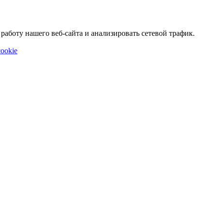
аботу нашего веб-сайта и анализировать сетевой трафик.
ookie