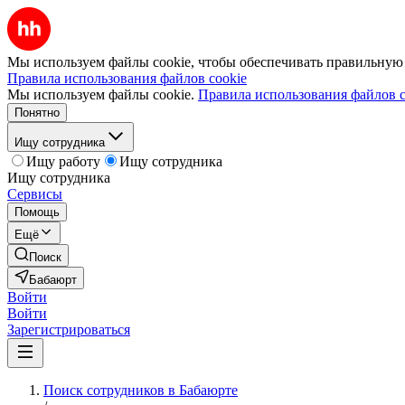
Мы используем файлы cookie, чтобы обеспечивать правильную р
Правила использования файлов cookie
Мы используем файлы cookie.
Правила использования файлов c
Понятно
Ищу сотрудника
Ищу работу
Ищу сотрудника
Ищу сотрудника
Сервисы
Помощь
Ещё
Поиск
Бабаюрт
Войти
Войти
Зарегистрироваться
Поиск сотрудников в Бабаюрте