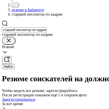
/
/
...
резюме в Бабаюрте
/
старший инспектор по кадрам
старший инспектор по кадрам
Резюме
Найти
Резюме соискателей на должн
Чтобы видеть все резюме, зарегистрируйтесь
После регистрации покажем ещё 1 и откроем фото
Зарегистрироваться
За всё время