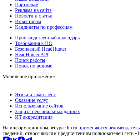
Партнерам
Реклама на сайте
Новости и статьи
Инвесторам
Кандидаты по профессиям
Производственный календарь
Требования к ПО
Безопасный HeadHunter
HeadHunter API
Поиск работы
Поиск по резюме
Мобильное приложение
Этика и комплаенс
Оказание услуг
Использование сайтов
Защита персональных данных
ИТ аккредитация
На информационном ресурсе hh.ru
применяются рекомендатель
сведений, относящихся к предпочтениям пользователей сети «