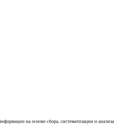
формации на основе сбора, систематизации и анализа