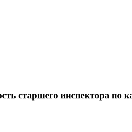
ость старшего инспектора по к