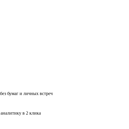
без бумаг и личных встреч
 аналитику в 2 клика