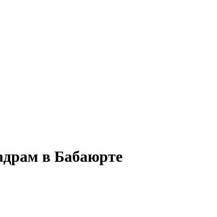
адрам в Бабаюрте