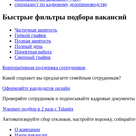
специалист по кадровому делопроизводству
Быстрые фильтры подбора вакансий
Частичная занятость
Гибкий график
Полная занятость
Полный день
Проектная работа
Сменный график
Корпоративная поддержка сотрудников
Какой соцпакет вы предлагаете семейным сотрудникам?
Оформляйте кандидатов онлайн
Проверяйте сотрудников и подписывайте кадровые документы 
Ускорьте подбор в 2 раза с Talantix
Автоматизируйте сбор откликов, настройте воронку, собирайте
О компании
Наши вакансии