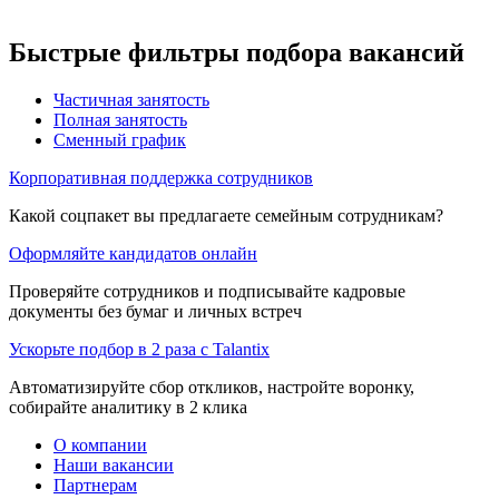
Быстрые фильтры подбора вакансий
Частичная занятость
Полная занятость
Сменный график
Корпоративная поддержка сотрудников
Какой соцпакет вы предлагаете семейным сотрудникам?
Оформляйте кандидатов онлайн
Проверяйте сотрудников и подписывайте кадровые
документы без бумаг и личных встреч
Ускорьте подбор в 2 раза с Talantix
Автоматизируйте сбор откликов, настройте воронку,
собирайте аналитику в 2 клика
О компании
Наши вакансии
Партнерам