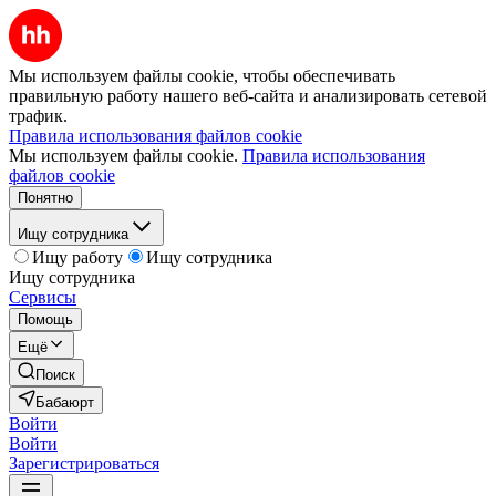
Мы используем файлы cookie, чтобы обеспечивать
правильную работу нашего веб-сайта и анализировать сетевой
трафик.
Правила использования файлов cookie
Мы используем файлы cookie.
Правила использования
файлов cookie
Понятно
Ищу сотрудника
Ищу работу
Ищу сотрудника
Ищу сотрудника
Сервисы
Помощь
Ещё
Поиск
Бабаюрт
Войти
Войти
Зарегистрироваться