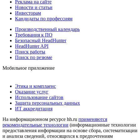
Реклама на сайте
Новости и статьи
Инвесторам
Кандидаты по профессиям
Производственный календарь
Требования к ПО
Безопасный HeadHunter
HeadHunter API
Поиск работы
Поиск по резюме
Мобильное приложение
Этика и комплаенс
Оказание услуг
Использование сайтов
Защита персональных данных
ИТ аккредитация
На информационном ресурсе hh.ru
применяются
рекомендательные технологии
(информационные технологии
предоставления информации на основе сбора, систематизации
и анализа сведений, относящихся к предпочтениям