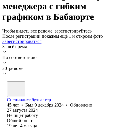
менеджера с гибким
графиком в Бабаюрте
Чтобы видеть все резюме, зарегистрируйтесь
После регистрации покажем ещё 1 и откроем фото
Зарегистрироваться
За всё время
По соответствию
20 резюме
Специалист,бухгалтер
45
лет
•
Был
9 декабря 2024
•
Обновлено
27 августа 2024
Не ищет работу
Общий опыт
19
лет
4
месяца