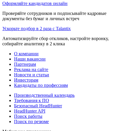
Оформляйте кандидатов онлайн
Проверяйте сотрудников и подписывайте кадровые
документы без бумаг и личных встреч
Ускорьте подбор в 2 раза с Talantix
Автоматизируйте сбор откликов, настройте воронку,
собирайте аналитику в 2 клика
О компании
Наши вакансии
Партнерам
Реклама на сайте
Новости и статьи
Инвесторам
Кандидаты по профессиям
Производственный календарь
Требования к ПО
Безопасный HeadHunter
HeadHunter API
Поиск работы
Поиск по резюме