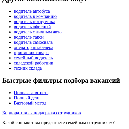
водитель автобуса
водитель в компанию
водитель погрузчика
водитель офисный
водитель с личным авто
водитель такси
водитель самосвала
оператор штабелера
приемщик товара
семейный водитель
складской работник
техник склада
Быстрые фильтры подбора вакансий
Полная занятость
Полный день
Вахтовый метод
Корпоративная поддержка сотрудников
Какой соцпакет вы предлагаете семейным сотрудникам?