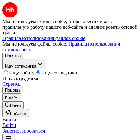
Мы используем файлы cookie, чтобы обеспечивать
правильную работу нашего веб-сайта и анализировать сетевой
трафик.
Правила использования файлов cookie
Мы используем файлы cookie.
Правила использования
файлов cookie
Понятно
Ищу сотрудника
Ищу работу
Ищу сотрудника
Ищу сотрудника
Сервисы
Помощь
Ещё
Поиск
Бабаюрт
Войти
Войти
Зарегистрироваться