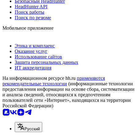
Безопасный HeadHunter
HeadHunter API
Поиск работы
Поиск по резюме
Мобильное приложение
Этика и комплаенс
Оказание услуг
Использование сайтов
Защита персональных данных
ИТ аккредитация
На информационном ресурсе hh.ru
применяются
рекомендательные технологии
(информационные технологии
предоставления информации на основе сбора, систематизации
и анализа сведений, относящихся к предпочтениям
пользователей сети «Интернет», находящихся на территории
Российской Федерации)
Русский