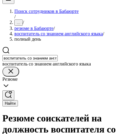
Поиск сотрудников в Бабаюрте
/
/
...
резюме в Бабаюрте
/
воспитатель со знанием английского языка
/
полный день
воспитатель со знанием английского языка
Резюме
Найти
Резюме соискателей на
должность воспитателя со