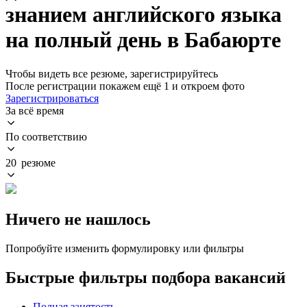
знанием английского языка
на полный день в Бабаюрте
Чтобы видеть все резюме, зарегистрируйтесь
После регистрации покажем ещё 1 и откроем фото
Зарегистрироваться
За всё время
По соответствию
20 резюме
Ничего не нашлось
Попробуйте изменить формулировку или фильтры
Быстрые фильтры подбора вакансий
Полная занятость