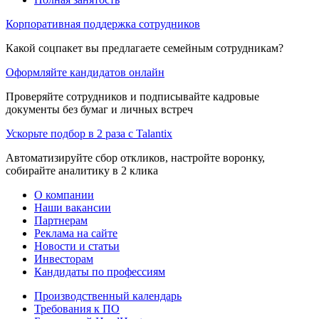
Корпоративная поддержка сотрудников
Какой соцпакет вы предлагаете семейным сотрудникам?
Оформляйте кандидатов онлайн
Проверяйте сотрудников и подписывайте кадровые
документы без бумаг и личных встреч
Ускорьте подбор в 2 раза с Talantix
Автоматизируйте сбор откликов, настройте воронку,
собирайте аналитику в 2 клика
О компании
Наши вакансии
Партнерам
Реклама на сайте
Новости и статьи
Инвесторам
Кандидаты по профессиям
Производственный календарь
Требования к ПО