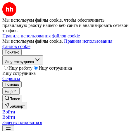
Мы используем файлы cookie, чтобы обеспечивать
правильную работу нашего веб-сайта и анализировать сетевой
трафик.
Правила использования файлов cookie
Мы используем файлы cookie.
Правила использования
файлов cookie
Понятно
Ищу сотрудника
Ищу работу
Ищу сотрудника
Ищу сотрудника
Сервисы
Помощь
Ещё
Поиск
Бабаюрт
Войти
Войти
Зарегистрироваться