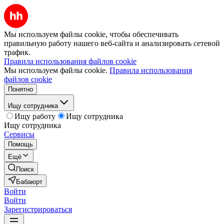
Мы используем файлы cookie, чтобы обеспечивать
правильную работу нашего веб-сайта и анализировать сетевой
трафик.
Правила использования файлов cookie
Мы используем файлы cookie.
Правила использования
файлов cookie
Понятно
Ищу сотрудника
Ищу работу
Ищу сотрудника
Ищу сотрудника
Сервисы
Помощь
Ещё
Поиск
Бабаюрт
Войти
Войти
Зарегистрироваться