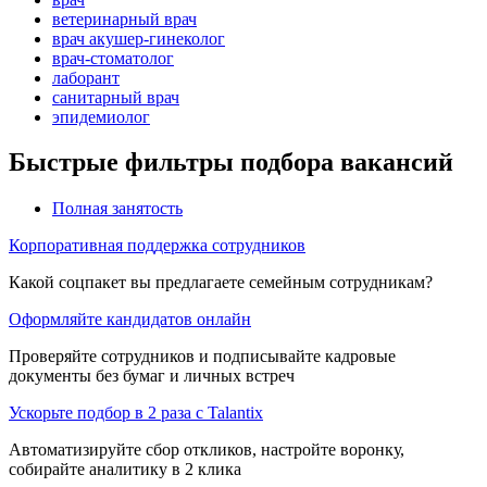
ветеринарный врач
врач акушер-гинеколог
врач-стоматолог
лаборант
санитарный врач
эпидемиолог
Быстрые фильтры подбора вакансий
Полная занятость
Корпоративная поддержка сотрудников
Какой соцпакет вы предлагаете семейным сотрудникам?
Оформляйте кандидатов онлайн
Проверяйте сотрудников и подписывайте кадровые
документы без бумаг и личных встреч
Ускорьте подбор в 2 раза с Talantix
Автоматизируйте сбор откликов, настройте воронку,
собирайте аналитику в 2 клика