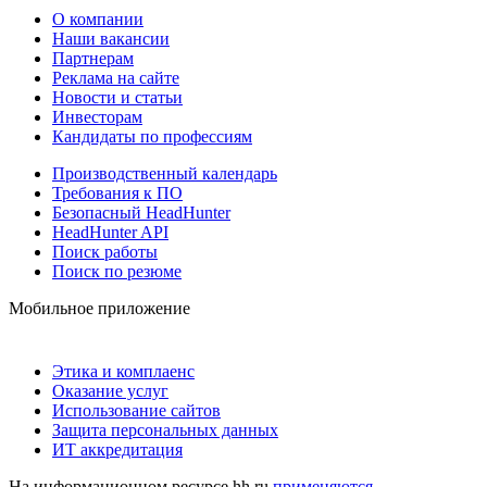
О компании
Наши вакансии
Партнерам
Реклама на сайте
Новости и статьи
Инвесторам
Кандидаты по профессиям
Производственный календарь
Требования к ПО
Безопасный HeadHunter
HeadHunter API
Поиск работы
Поиск по резюме
Мобильное приложение
Этика и комплаенс
Оказание услуг
Использование сайтов
Защита персональных данных
ИТ аккредитация
На информационном ресурсе hh.ru
применяются