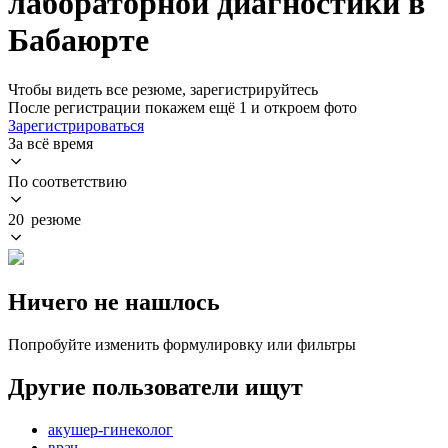
лабораторной диагностики в
Бабаюрте
Чтобы видеть все резюме, зарегистрируйтесь
После регистрации покажем ещё 1 и откроем фото
Зарегистрироваться
За всё время
По соответствию
20 резюме
Ничего не нашлось
Попробуйте изменить формулировку или фильтры
Другие пользователи ищут
акушер-гинеколог
врач